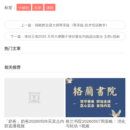
标签：
中级班
目录
课程
上一篇：胡晓辉交易大师尊享版《尊享版-技术培训教学》
下一篇：潜伏王者2025 天哥大摩圈子潜伏量化均线战法集合 文档+指标
热门文章
相关推荐
「奶爸」奶爸20260509买卖点内
格兰书院20260507周策略：消化
部直播视频
与轮动 1视频