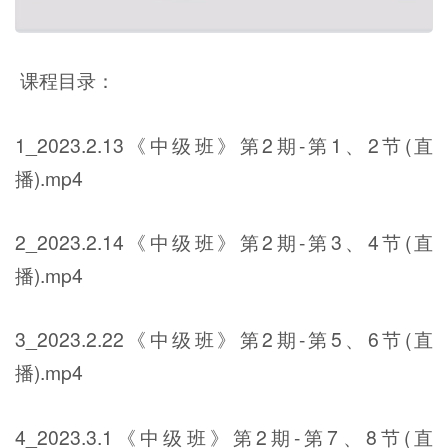
课程目录：
1_2023.2.13《中级班》第2期-第1、2节(直
播).mp4
2_2023.2.14《中级班》第2期-第3、4节(直
播).mp4
3_2023.2.22《中级班》第2期-第5、6节(直
播).mp4
4_2023.3.1《中级班》第2期-第7、8节(直