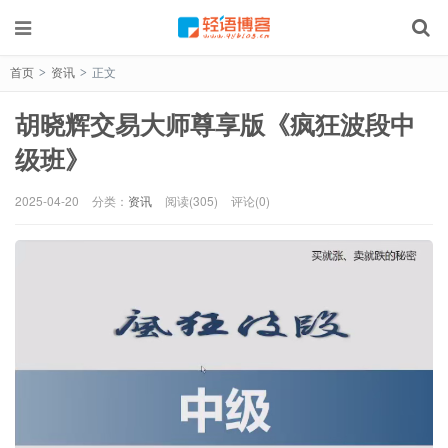
首页
资讯
正文
>
>
胡晓辉交易大师尊享版《疯狂波段中
级班》
2025-04-20
分类：
资讯
阅读(305)
评论(0)