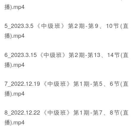
播).mp4
5_2023.3.5《中级班》第2期-第9、10节(直
播).mp4
6_2023.3.15《中级班》第2期-第13、14节(直
播).mp4
7_2022.12.19《中级班》第1期-第5、6节(直
播).mp4
8_2022.12.22《中级班》第1期-第7、8节(直
播).mp4