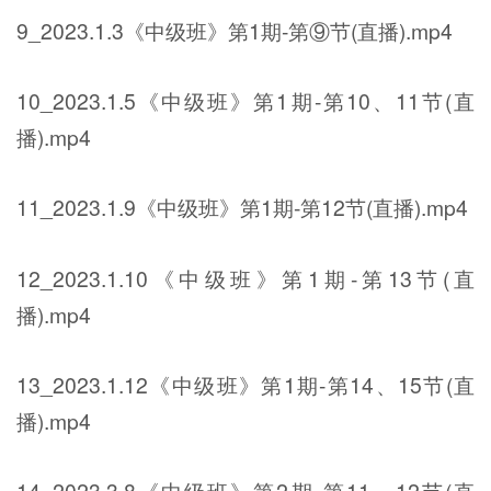
9_2023.1.3《中级班》第1期-第⑨节(直播).mp4
10_2023.1.5《中级班》第1期-第10、11节(直
播).mp4
11_2023.1.9《中级班》第1期-第12节(直播).mp4
12_2023.1.10《中级班》第1期-第13节(直
播).mp4
13_2023.1.12《中级班》第1期-第14、15节(直
播).mp4