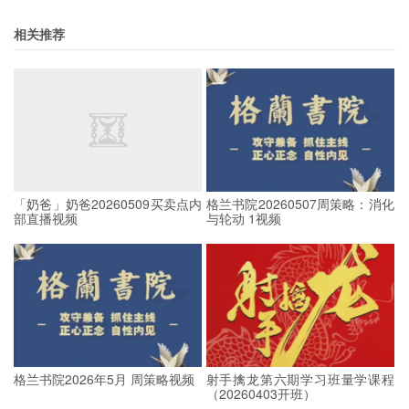
相关推荐
「奶爸」奶爸20260509买卖点内
格兰书院20260507周策略：消化
部直播视频
与轮动 1视频
格兰书院2026年5月 周策略视频
射手擒龙第六期学习班量学课程
（20260403开班）