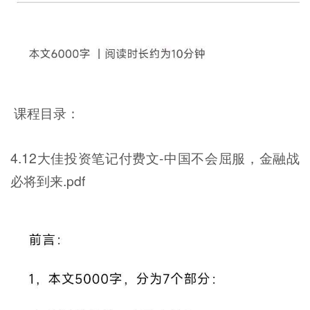
课程目录：
4.12大佳投资笔记付费文-中国不会屈服，金融战
必将到来.pdf