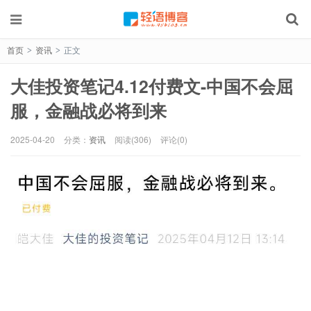
首页
资讯
正文
>
>
大佳投资笔记4.12付费文-中国不会屈
服，金融战必将到来
2025-04-20
分类：
资讯
阅读(306)
评论(0)