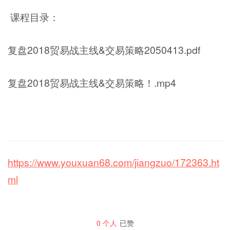
课程目录：
复盘2018贸易战主线&交易策略2050413.pdf
复盘2018贸易战主线&交易策略！.mp4
https://www.youxuan68.com/jiangzuo/172363.ht
ml
0
个人
已赞