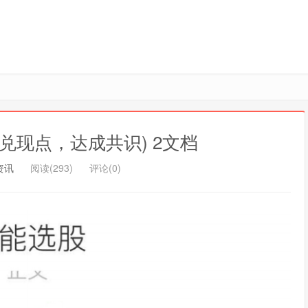
兑现点，达成共识) 2文档
资讯
阅读(293)
评论(0)