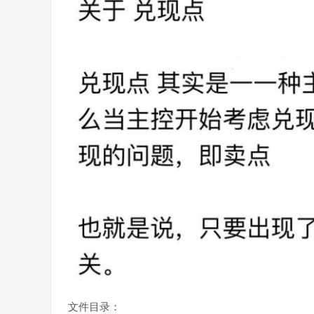
文件目录：