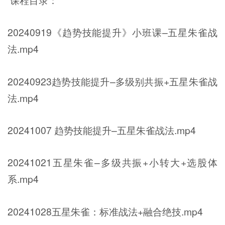
20240919《趋势技能提升》小班课–五星朱雀战
法.mp4
20240923趋势技能提升–多级别共振+五星朱雀战
法.mp4
20241007 趋势技能提升–五星朱雀战法.mp4
20241021五星朱雀–多级共振+小转大+选股体
系.mp4
20241028五星朱雀：标准战法+融合绝技.mp4