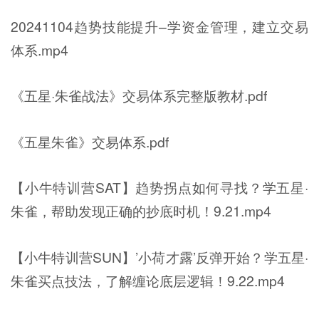
20241104趋势技能提升–学资金管理，建立交易
体系.mp4
《五星·朱雀战法》交易体系完整版教材.pdf
《五星朱雀》交易体系.pdf
【小牛特训营SAT】趋势拐点如何寻找？学五星·
朱雀，帮助发现正确的抄底时机！9.21.mp4
【小牛特训营SUN】’小荷才露’反弹开始？学五星·
朱雀买点技法，了解缠论底层逻辑！9.22.mp4