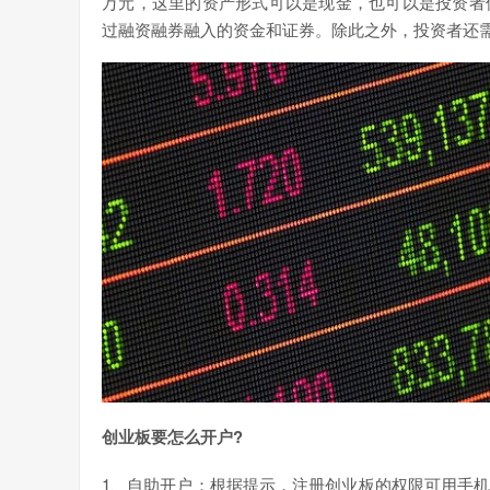
万元，这里的资产形式可以是现金，也可以是投资者
过融资融券融入的资金和证券。除此之外，投资者还需
创业板要怎么开户?
1、自助开户：根据提示，注册创业板的权限可用手