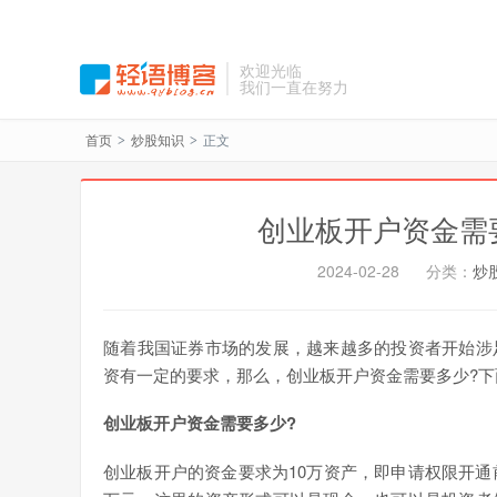
欢迎光临
我们一直在努力
首页
炒股知识
正文
>
>
创业板开户资金需
2024-02-28
分类：
炒
随着我国证券市场的发展，越来越多的投资者开始涉
资有一定的要求，那么，创业板开户资金需要多少?
创业板开户资金需要多少?
创业板开户的资金要求为10万资产，即申请权限开通