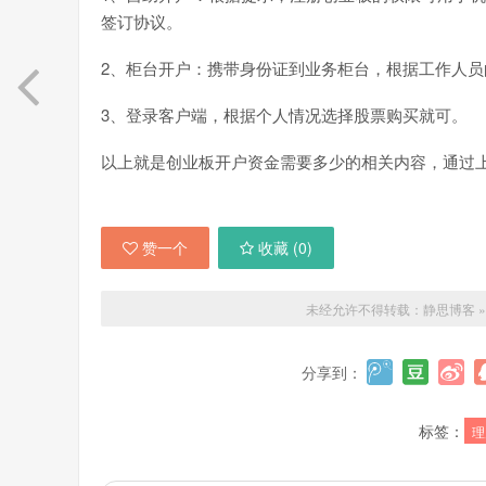
签订协议。
2、柜台开户：携带身份证到业务柜台，根据工作人员
3、登录客户端，根据个人情况选择股票购买就可。
以上就是创业板开户资金需要多少的相关内容，通过
赞一个
收藏 (
0
)
未经允许不得转载：
静思博客
分享到：
标签：
理