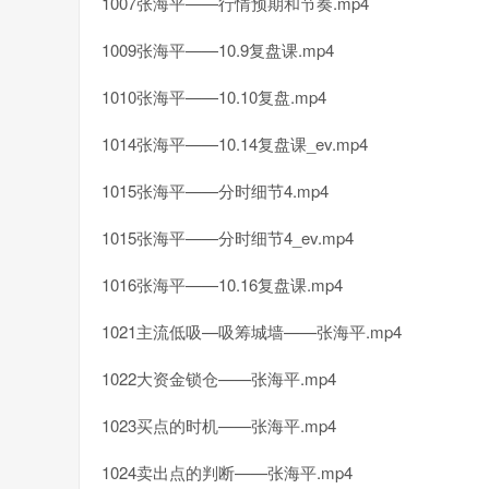
1007张海平——行情预期和节奏.mp4
1009张海平——10.9复盘课.mp4
1010张海平——10.10复盘.mp4
1014张海平——10.14复盘课_ev.mp4
1015张海平——分时细节4.mp4
1015张海平——分时细节4_ev.mp4
1016张海平——10.16复盘课.mp4
1021主流低吸—吸筹城墙——张海平.mp4
1022大资金锁仓——张海平.mp4
1023买点的时机——张海平.mp4
1024卖出点的判断——张海平.mp4