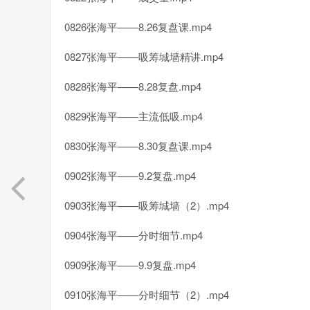
0826张海平——8.26复盘课.mp4
0827张海平——吸筹城墙精讲.mp4
0828张海平——8.28复盘.mp4
0829张海平——主流低吸.mp4
0830张海平——8.30复盘课.mp4
0902张海平——9.2复盘.mp4
0903张海平——吸筹城墙（2）.mp4
0904张海平——分时细节.mp4
0909张海平——9.9复盘.mp4
0910张海平——分时细节（2）.mp4