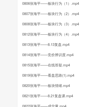
0806张海平——板块行为（1）.mp4
0807张海平——板块行为（2）.mp4
0808张海平——板块行为（3）.mp4
0812张海平——板块行为（4）.mp4
0813张海平——8.13复盘.mp4
0814张海平——竞价辨识度.mp4
0815张海平——在线答疑.mp4
0819张海平——看盘思路(1).mp4
0820张海平——板块情绪.mp4
0821张海平——8.21复盘课.mp4
0822张海平——成交量.mp4