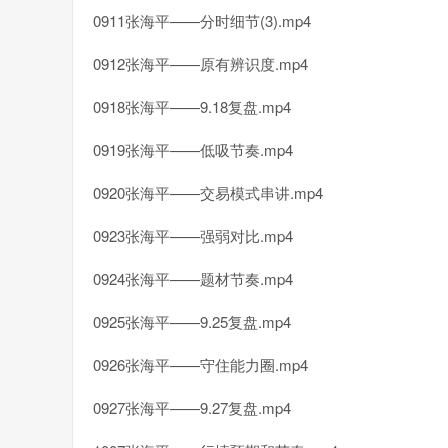
0911张海平——分时细节(3).mp4
0912张海平——原有辨识度.mp4
0918张海平——9.18复盘.mp4
0919张海平——低吸节奏.mp4
0920张海平——交易模式串讲.mp4
0923张海平——强弱对比.mp4
0924张海平——题材节奏.mp4
0925张海平——9.25复盘.mp4
0926张海平——守住能力圈.mp4
0927张海平——9.27复盘.mp4