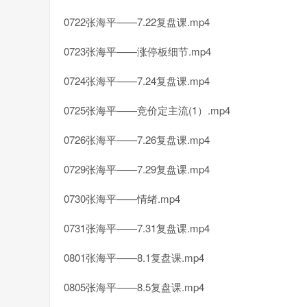
0722张海平——7.22复盘课.mp4
0723张海平——涨停板细节.mp4
0724张海平——7.24复盘课.mp4
0725张海平——竞价定主流(1）.mp4
0726张海平——7.26复盘课.mp4
0729张海平——7.29复盘课.mp4
0730张海平——情绪.mp4
0731张海平——7.31复盘课.mp4
0801张海平——8.1复盘课.mp4
0805张海平——8.5复盘课.mp4