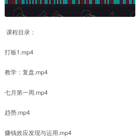
课程目录：
打板1.mp4
教学：复盘.mp4
七月第一周.mp4
趋势.mp4
赚钱效应发现与运用.mp4