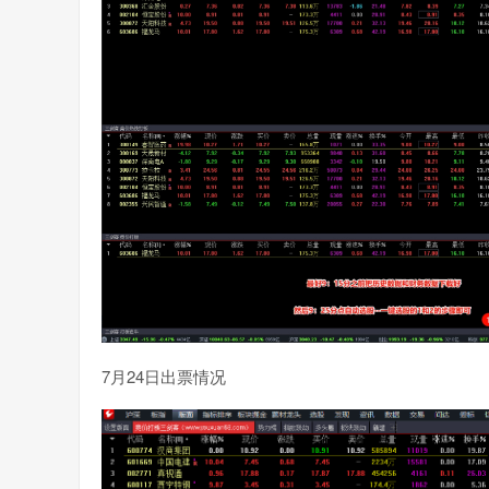
7月24日出票情况