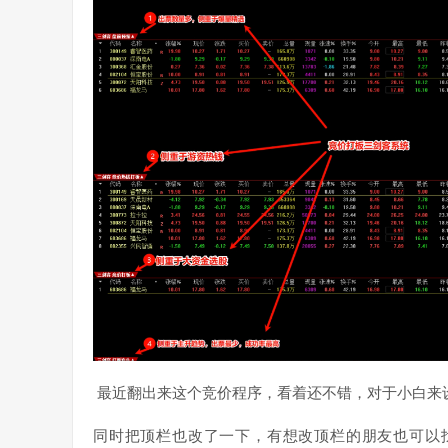
最近翻出来这个竞价程序，看着还不错，对于小白来
同时把顶栏也改了一下，有想改顶栏的朋友也可以