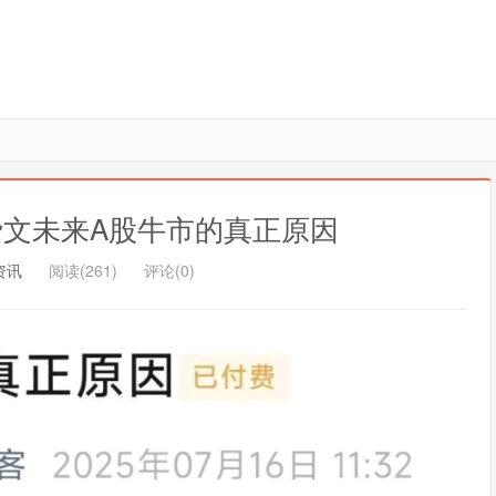
付费文未来A股牛市的真正原因
资讯
阅读(261)
评论(0)