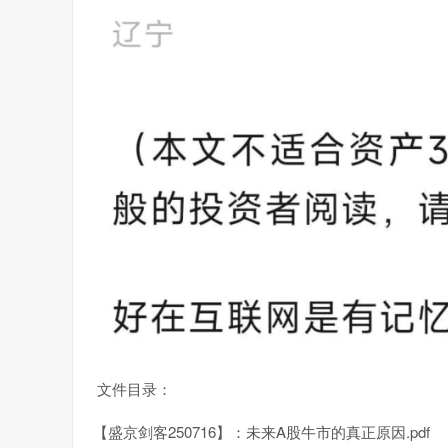
文件目录：
【盛京剑客250716】：未来A股牛市的真正原因.pdf