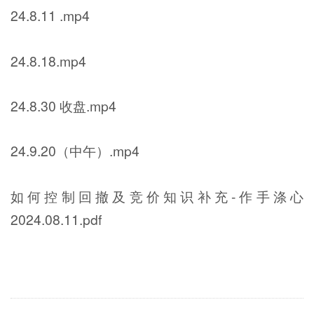
24.8.11 .mp4
24.8.18.mp4
24.8.30 收盘.mp4
24.9.20（中午）.mp4
如何控制回撤及竞价知识补充-作手涤心
2024.08.11.pdf