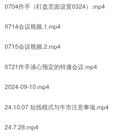
0704作手（盯盘页面设置0324）.mp4
0714会议视频.1.mp4
0715会议视频.2.mp4
0721作手涤心预定的特邀会议.mp4
2024-09-10.mp4
24.10.07 短线模式与牛市注意事项.mp4
24.7.28.mp4