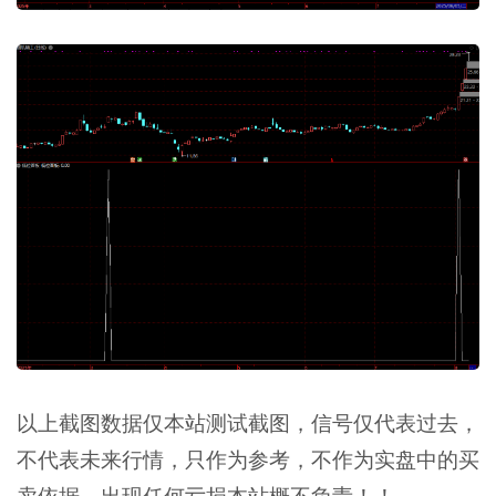
以上截图数据仅本站测试截图，信号仅代表过去，
不代表未来行情，只作为参考，不作为实盘中的买
卖依据，出现任何亏损本站概不负责！！