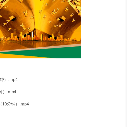
钟）.mp4
）.mp4
10分钟）.mp4