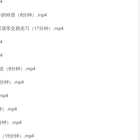
4
的特质（8分钟）.mp4
顶等交易劣习（17分钟）.mp4
4
4
（8分钟）.mp4
钟）.mp4
mp4
）.mp4
钟）.mp4
15分钟）.mp4