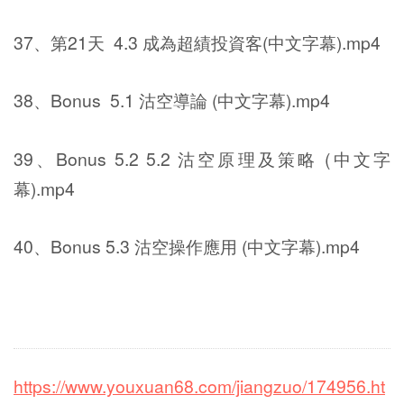
37、第21天 4.3 成為超績投資客(中文字幕).mp4
38、Bonus 5.1 沽空導論 (中文字幕).mp4
39、Bonus 5.2 5.2 沽空原理及策略 (中文字
幕).mp4
40、Bonus 5.3 沽空操作應用 (中文字幕).mp4
https://www.youxuan68.com/jiangzuo/174956.ht