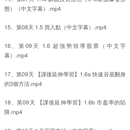
態）（中文字幕）.mp4
15、第08天 1.5 買入點（中文字幕）.mp4
16、第09天 1.6 超強勢領導股票（中文字
幕）.mp4
17、第09天 【課後延伸學習】1.6a 快速谷底翻身
的3個方法.mp4
18、第09天 【課後延伸學習】1.6b 市盈率的陷
阱.mp4