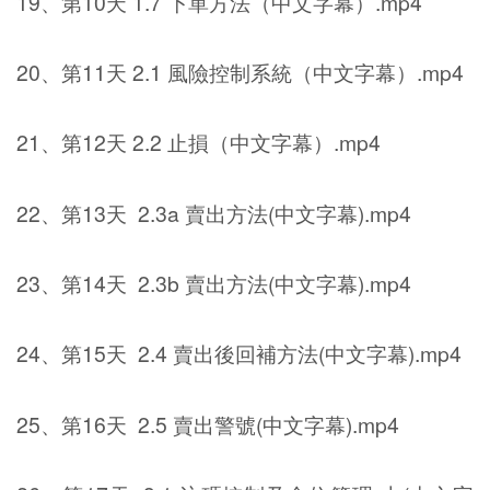
19、第10天 1.7 下單方法（中文字幕）.mp4
20、第11天 2.1 風險控制系統（中文字幕）.mp4
21、第12天 2.2 止損（中文字幕）.mp4
22、第13天 2.3a 賣出方法(中文字幕).mp4
23、第14天 2.3b 賣出方法(中文字幕).mp4
24、第15天 2.4 賣出後回補方法(中文字幕).mp4
25、第16天 2.5 賣出警號(中文字幕).mp4