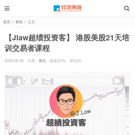
首页
资讯
正文
>
>
【Jlaw超绩投资客】 港股美股21天培
训交易者课程
2025-08-30
分类：
资讯
阅读(270)
评论(0)