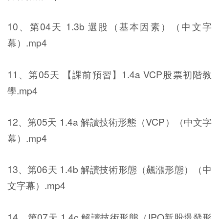
10、第04天 1.3b 選股（基本因素）（中文字
幕）.mp4
11、第05天 【課前預習】1.4a VCP股票初階教
學.mp4
12、第05天 1.4a 解讀技術形態（VCP）（中文字
幕）.mp4
13、第06天 1.4b 解讀技術形態（飆漲形態）（中
文字幕）.mp4
14、第07天 1.4c 解讀技術形態（IPO新股爆發形