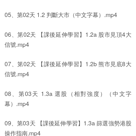
05、第02天 1.2 判斷大市（中文字幕）.mp4
06、第02天 【課後延伸學習】1.2a 股市見頂4大
信號.mp4
07、第02天 【課後延伸學習】1.2b 熊市見底8大
信號.mp4
08、第03天 1.3a 選股（相對強度）（中文字
幕）.mp4
09、第03天 【課後延伸學習】1.3a 篩選強勢港股
操作指南.mp4