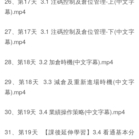
26、第17天 3.1 注碼控制及倉位管理-上(中文字
幕).mp4
27、第17天 3.1 注碼控制及倉位管理-下(中文字
幕).mp4
28、第18天 3.2 加倉時機(中文字幕).mp4
29、第18天 3.3 減倉及重新進場時機(中文字
幕).mp4
30、第19天 3.4 業績操作策略(中文字幕).mp4
31、第19天 【課後延伸學習】3.4 看通基本分