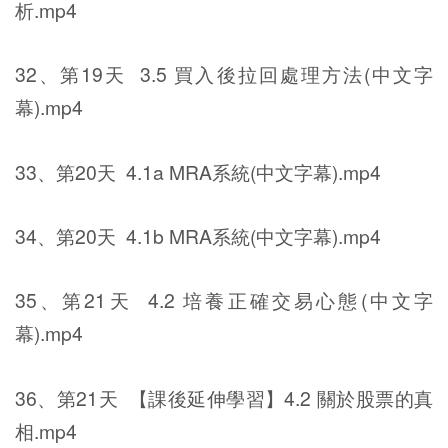
析.mp4
32、第19天 3.5 買入後拉回處理方法(中文字
幕).mp4
33、第20天 4.1a MRA系統(中文字幕).mp4
34、第20天 4.1b MRA系統(中文字幕).mp4
35、第21天 4.2 培養正確交易心態(中文字
幕).mp4
36、第21天 【課後延伸學習】4.2 關於股票的真
相.mp4