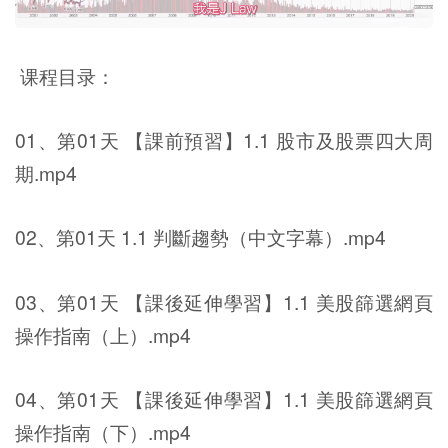
课程目录：
01、第01天 【課前預習】1.1 股市及股票四大周
期.mp4
02、第01天 1.1 判斷趨勢（中文字幕）.mp4
03、第01天 【課後延伸學習】1.1 美股篩選網頁
操作指南（上）.mp4
04、第01天 【課後延伸學習】1.1 美股篩選網頁
操作指南（下）.mp4