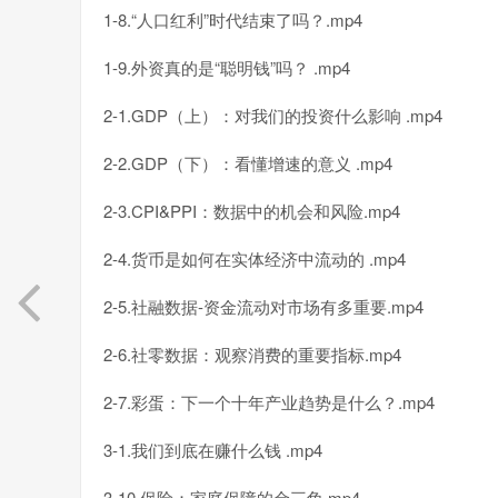
1-8.“人口红利”时代结束了吗？.mp4
1-9.外资真的是“聪明钱”吗？ .mp4
2-1.GDP（上）：对我们的投资什么影响 .mp4
2-2.GDP（下）：看懂增速的意义 .mp4
2-3.CPI&PPI：数据中的机会和风险.mp4
2-4.货币是如何在实体经济中流动的 .mp4
2-5.社融数据-资金流动对市场有多重要.mp4
2-6.社零数据：观察消费的重要指标.mp4
2-7.彩蛋：下一个十年产业趋势是什么？.mp4
3-1.我们到底在赚什么钱 .mp4
3-10.保险：家庭保障的金三角.mp4