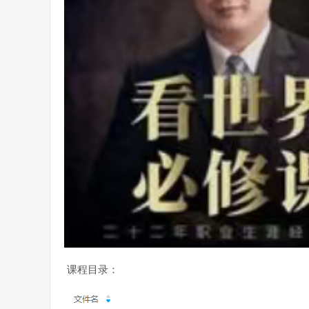
课程目录：