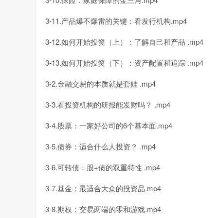
3-11.产品爆不爆雷的关键：看发行机构.mp4
3-12.如何开始投资（上）：了解自己和产品 .mp4
3-13.如何开始投资（下）：资产配置和追踪 .mp4
3-2.金融交易的本质就是套娃 .mp4
3-3.看投资机构的研报能发财吗？ .mp4
3-4.股票：一家好公司的6个基本面.mp4
3-5.债券：适合什么人投资？ .mp4
3-6.可转债：股+债的双重特性 .mp4
3-7.基金：最适合大众的投资品.mp4
3-8.期权：交易两端的零和游戏.mp4