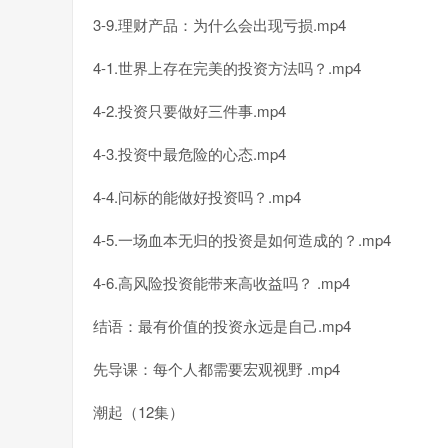
3-9.理财产品：为什么会出现亏损.mp4
4-1.世界上存在完美的投资方法吗？.mp4
4-2.投资只要做好三件事.mp4
4-3.投资中最危险的心态.mp4
4-4.问标的能做好投资吗？.mp4
4-5.一场血本无归的投资是如何造成的？.mp4
4-6.高风险投资能带来高收益吗？ .mp4
结语：最有价值的投资永远是自己.mp4
先导课：每个人都需要宏观视野 .mp4
潮起（12集）