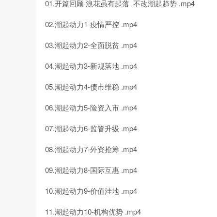
01.开篇回顾 浪花虽有起落 不改潮起趋势 .mp4
02.潮起动力1-疫情严控 .mp4
03.潮起动力2-全面脱贫 .mp4
04.潮起动力3-新规落地 .mp4
05.潮起动力4-债市维稳 .mp4
06.潮起动力5-险资入市 .mp4
07.潮起动力6-监管升级 .mp4
08.潮起动力7-外资抢筹 .mp4
09.潮起动力8-国际互惠 .mp4
10.潮起动力9-价值洼地 .mp4
11.潮起动力10-机构优势 .mp4