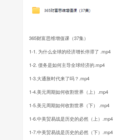
365财富思维增值课（37集）
1-1. 为什么全球的经济增长停滞了 .mp4
1-2. 债务是如何主导全球经济的.mp4
1-3.大通胀时代来了吗？.mp4
1-4.美元周期如何收割世界（上）.mp4
1-5.美元周期如何收割世界（下） .mp4
1-6.中美贸易战是历史的必然（上）.mp4
1-7.中美贸易战是历史的必然（下）.mp4