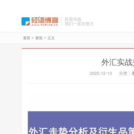
欢迎光临
我们一直在努力
首页
资讯
正文
>
>
外汇实战
2025-12-13
分类：