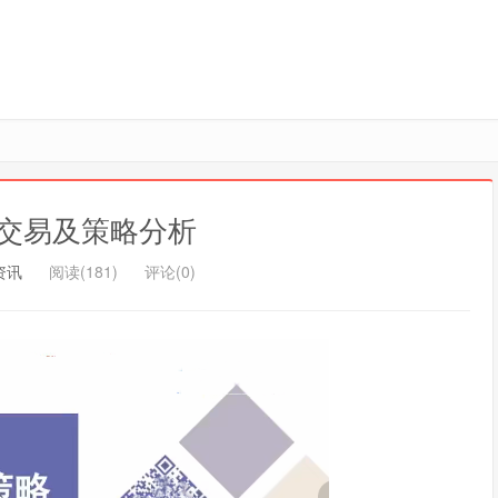
交易及策略分析
资讯
阅读(181)
评论(0)