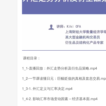
课程目录：
1_1-直播回放：外汇走势分析及衍生品策略.mp4
1_2-一节课读懂日元：巨幅贬值的真相及套息交易.mp
1_3-1. 外汇定义与汇率决定.mp4
1_4-2. 影响汇率市场变动因素 – 经济基本面.mp4