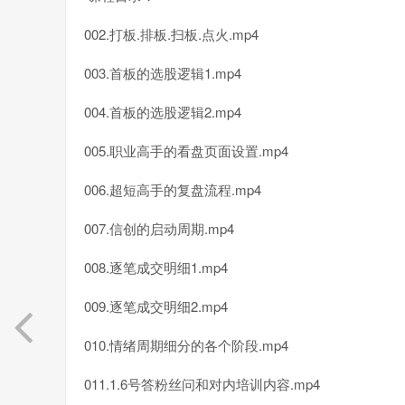
002.打板.排板.扫板.点火.mp4
003.首板的选股逻辑1.mp4
004.首板的选股逻辑2.mp4
005.职业高手的看盘页面设置.mp4
006.超短高手的复盘流程.mp4
007.信创的启动周期.mp4
008.逐笔成交明细1.mp4
009.逐笔成交明细2.mp4
010.情绪周期细分的各个阶段.mp4
011.1.6号答粉丝问和对内培训内容.mp4