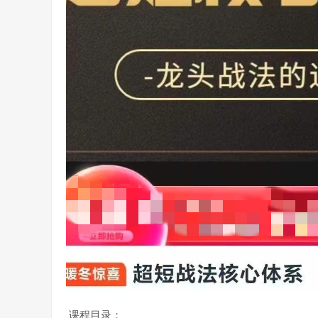
课程目录：