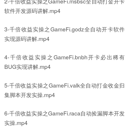
2-千倍收益实操之GameFi.msbsc全自动打金开卡
软件开发源码讲解.mp4
3-千倍收益实操之GameFi.godz全自动开卡软件
实现源码讲解.mp4
4-千倍收益实操之GameFi.bnbh开卡必出稀有
BUG实现讲解.mp4
5-千倍收益实操之GameFi.valk全自动打金收金归
集脚本开发实操.mp4
6-千倍收益实操之GameFi.raca自动捡漏脚本开发
实操.mp4