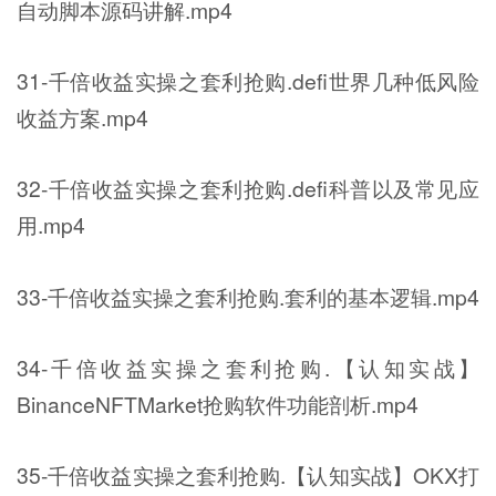
自动脚本源码讲解.mp4
31-千倍收益实操之套利抢购.defi世界几种低风险
收益方案.mp4
32-千倍收益实操之套利抢购.defi科普以及常见应
用.mp4
33-千倍收益实操之套利抢购.套利的基本逻辑.mp4
34-千倍收益实操之套利抢购.【认知实战】
BinanceNFTMarket抢购软件功能剖析.mp4
35-千倍收益实操之套利抢购.【认知实战】OKX打