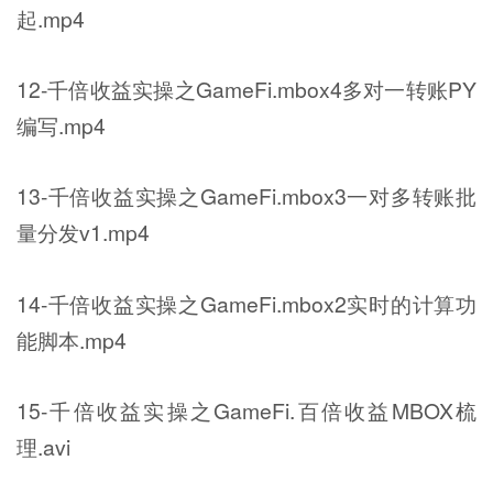
起.mp4
12-千倍收益实操之GameFi.mbox4多对一转账PY
编写.mp4
13-千倍收益实操之GameFi.mbox3一对多转账批
量分发v1.mp4
14-千倍收益实操之GameFi.mbox2实时的计算功
能脚本.mp4
15-千倍收益实操之GameFi.百倍收益MBOX梳
理.avi