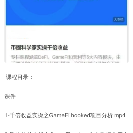
课程目录：
课件
1-千倍收益实操之GameFi.hooked项目分析.mp4