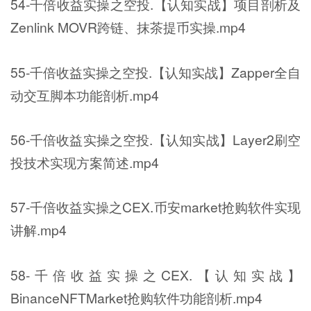
54-千倍收益实操之空投.【认知实战】项目剖析及
Zenlink MOVR跨链、抹茶提币实操.mp4
55-千倍收益实操之空投.【认知实战】Zapper全自
动交互脚本功能剖析.mp4
56-千倍收益实操之空投.【认知实战】Layer2刷空
投技术实现方案简述.mp4
57-千倍收益实操之CEX.币安market抢购软件实现
讲解.mp4
58-千倍收益实操之CEX.【认知实战】
BinanceNFTMarket抢购软件功能剖析.mp4