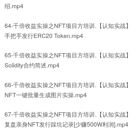
绍.mp4
64-千倍收益实操之NFT项目方培训.【认知实战】
手把手发行ERC20 Token.mp4
65-千倍收益实操之NFT项目方培训.【认知实战】
Solidity合约简述.mp4
66-千倍收益实操之NFT项目方培训.【认知实战】
NFT一键批量生成图片实操.mp4
67-千倍收益实操之NFT项目方培训.【认知实战】
复盘亲身NFT发行踩坑记录[少赚500W利润].mp4