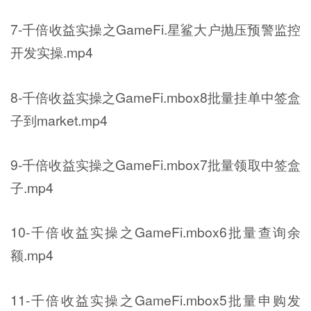
7-千倍收益实操之GameFi.星鲨大户抛压预警监控
开发实操.mp4
8-千倍收益实操之GameFi.mbox8批量挂单中签盒
子到market.mp4
9-千倍收益实操之GameFi.mbox7批量领取中签盒
子.mp4
10-千倍收益实操之GameFi.mbox6批量查询余
额.mp4
11-千倍收益实操之GameFi.mbox5批量申购发