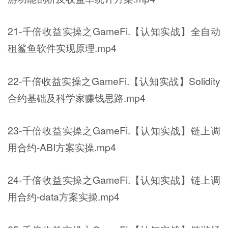
21-千倍收益实操之GameFi.【认知实战】全自动
租鲨鱼软件实现原理.mp4
22-千倍收益实操之GameFi.【认知实战】Solidity
合约基础及科学家赚钱思路.mp4
23-千倍收益实操之GameFi.【认知实战】链上调
用合约-ABI方案实操.mp4
24-千倍收益实操之GameFi.【认知实战】链上调
用合约-data方案实操.mp4