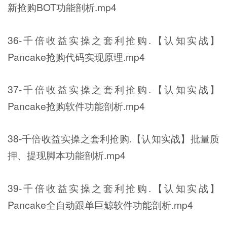
新抢购BOT功能剖析.mp4
36-千倍收益实操之套利抢购.【认知实战】
Pancake抢购代码实现原理.mp4
37-千倍收益实操之套利抢购.【认知实战】
Pancake抢购软件功能剖析.mp4
38-千倍收益实操之套利抢购.【认知实战】批量质
押、提现脚本功能剖析.mp4
39-千倍收益实操之套利抢购.【认知实战】
Pancake全自动跟单巨鲸软件功能剖析.mp4