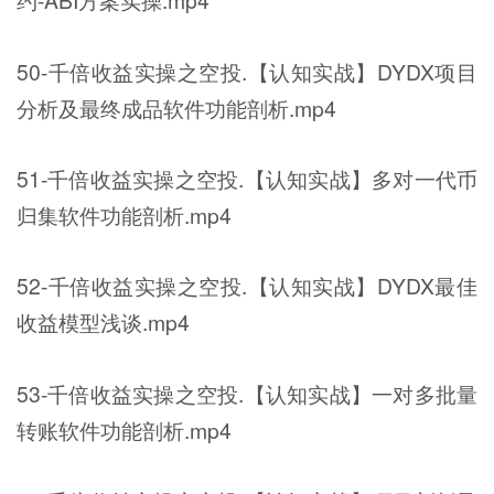
约-ABI方案实操.mp4
50-千倍收益实操之空投.【认知实战】DYDX项目
分析及最终成品软件功能剖析.mp4
51-千倍收益实操之空投.【认知实战】多对一代币
归集软件功能剖析.mp4
52-千倍收益实操之空投.【认知实战】DYDX最佳
收益模型浅谈.mp4
53-千倍收益实操之空投.【认知实战】一对多批量
转账软件功能剖析.mp4