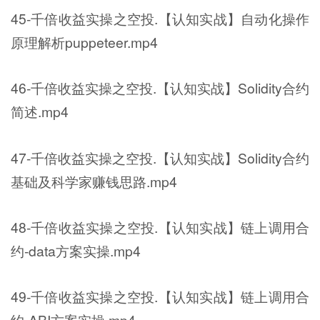
45-千倍收益实操之空投.【认知实战】自动化操作
原理解析puppeteer.mp4
46-千倍收益实操之空投.【认知实战】Solidity合约
简述.mp4
47-千倍收益实操之空投.【认知实战】Solidity合约
基础及科学家赚钱思路.mp4
48-千倍收益实操之空投.【认知实战】链上调用合
约-data方案实操.mp4
49-千倍收益实操之空投.【认知实战】链上调用合