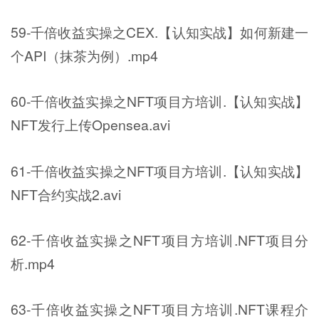
59-千倍收益实操之CEX.【认知实战】如何新建一
个API（抹茶为例）.mp4
60-千倍收益实操之NFT项目方培训.【认知实战】
NFT发行上传Opensea.avi
61-千倍收益实操之NFT项目方培训.【认知实战】
NFT合约实战2.avi
62-千倍收益实操之NFT项目方培训.NFT项目分
析.mp4
63-千倍收益实操之NFT项目方培训.NFT课程介