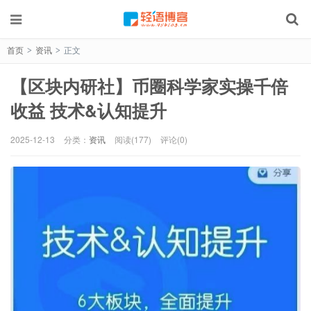
首页
资讯
正文
>
>
【区块内研社】币圈科学家实操千倍
收益 技术&认知提升
2025-12-13
分类：
资讯
阅读(177)
评论(0)