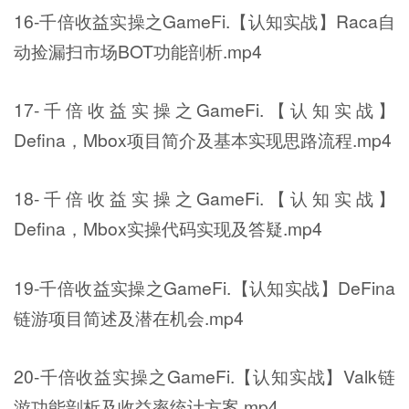
16-千倍收益实操之GameFi.【认知实战】Raca自
动捡漏扫市场BOT功能剖析.mp4
17-千倍收益实操之GameFi.【认知实战】
Defina，Mbox项目简介及基本实现思路流程.mp4
18-千倍收益实操之GameFi.【认知实战】
Defina，Mbox实操代码实现及答疑.mp4
19-千倍收益实操之GameFi.【认知实战】DeFina
链游项目简述及潜在机会.mp4
20-千倍收益实操之GameFi.【认知实战】Valk链
游功能剖析及收益率统计方案.mp4