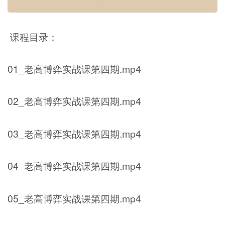
课程目录：
01_老高博弈实战课第四期.mp4
02_老高博弈实战课第四期.mp4
03_老高博弈实战课第四期.mp4
04_老高博弈实战课第四期.mp4
05_老高博弈实战课第四期.mp4