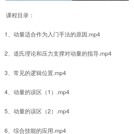
课程目录：
1、动量适合作为入门手法的原因.mp4
2、道氏理论和压力支撑对动量的指导.mp4
3、常见的逻辑位置.mp4
4、动量的误区（1）.mp4
5、动量的误区（2）.mp4
6、综合技能的应用.mp4