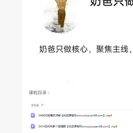
课程目录：