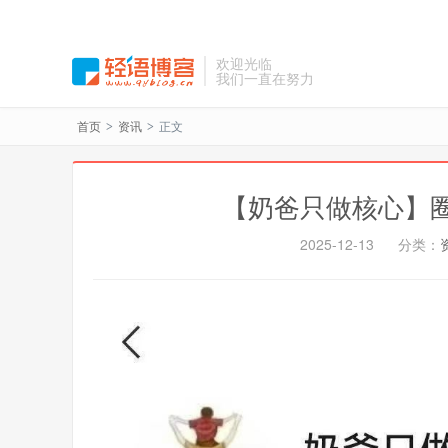
欢迎光临
我们一直在努力
首页
资讯
正文
>
>
【奶爸只做核心】
2025-12-13
分类：