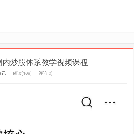
圈内炒股体系教学视频课程
资讯
阅读(166)
评论(0)