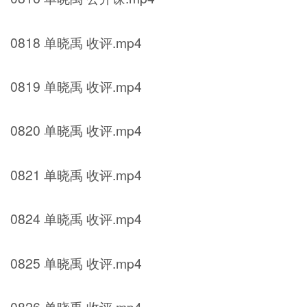
0818 单晓禹 收评.mp4
0819 单晓禹 收评.mp4
0820 单晓禹 收评.mp4
0821 单晓禹 收评.mp4
0824 单晓禹 收评.mp4
0825 单晓禹 收评.mp4
0826 单晓禹 收评.mp4