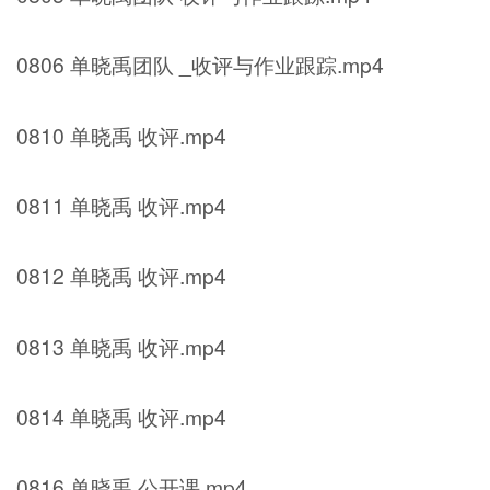
0806 单晓禹团队 _收评与作业跟踪.mp4
0810 单晓禹 收评.mp4
0811 单晓禹 收评.mp4
0812 单晓禹 收评.mp4
0813 单晓禹 收评.mp4
0814 单晓禹 收评.mp4
0816 单晓禹 公开课.mp4