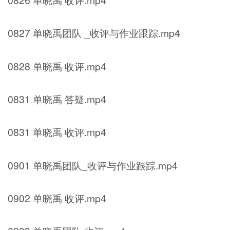
0827 单晓禹团队 _收评与作业跟踪.mp4
0828 单晓禹 收评.mp4
0831 单晓禹 答疑.mp4
0831 单晓禹 收评.mp4
0901 单晓禹团队_收评与作业跟踪.mp4
0902 单晓禹 收评.mp4