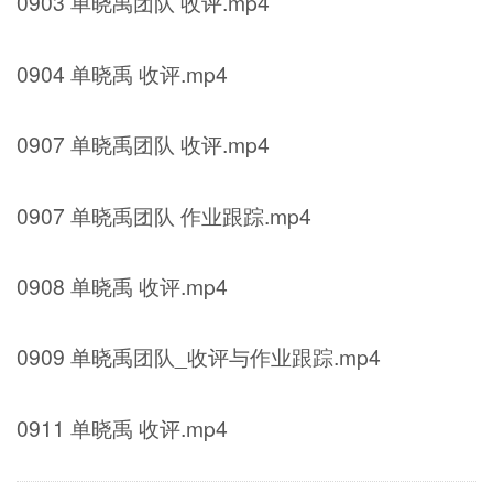
0903 单晓禹团队 收评.mp4
0904 单晓禹 收评.mp4
0907 单晓禹团队 收评.mp4
0907 单晓禹团队 作业跟踪.mp4
0908 单晓禹 收评.mp4
0909 单晓禹团队_收评与作业跟踪.mp4
0911 单晓禹 收评.mp4