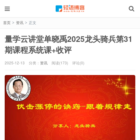
首页
资讯
正文
>
>
量学云讲堂单晓禹2025龙头骑兵第31
期课程系统课+收评
2025-12-13
分类：
资讯
阅读(173)
评论(0)