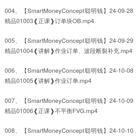
004、【SmartMoneyConcept聪明钱】24-09-28
精品01003❰正课❱订单块OB.mp4
005、【SmartMoneyConcept聪明钱】24-09-29
精品01004❰讲解❱作业订单、波段断裂补充.mp4
006、【SmartMoneyConcept聪明钱】24-10-08
精品01005❰讲解❱作业订单.mp4
007、【SmartMoneyConcept聪明钱】24-10-09
精品01006❰正课❱不平衡FVG.mp4
008、【SmartMoneyConcept聪明钱】24-10-10