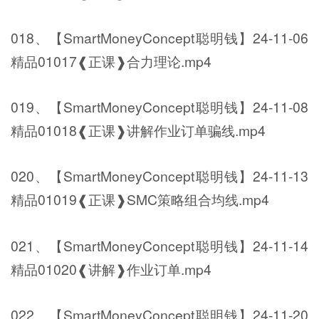
018、【SmartMoneyConcept聪明钱】24-11-06
精品01017❰正课❱合力理论.mp4
019、【SmartMoneyConcept聪明钱】24-11-08
精品01018❰正课❱讲解作业订单骗线.mp4
020、【SmartMoneyConcept聪明钱】24-11-13
精品01019❰正课❱SMC策略组合均线.mp4
021、【SmartMoneyConcept聪明钱】24-11-14
精品01020❰讲解❱作业订单.mp4
022、【SmartMoneyConcept聪明钱】24-11-20