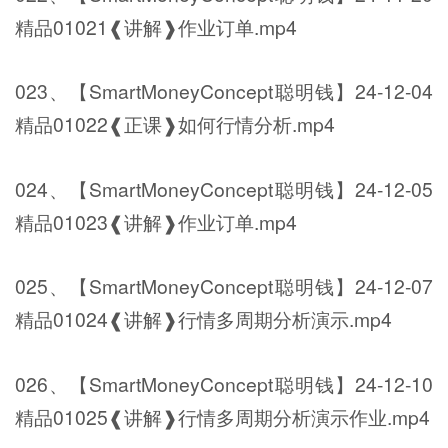
精品01021❰讲解❱作业订单.mp4
023、【SmartMoneyConcept聪明钱】24-12-04
精品01022❰正课❱如何行情分析.mp4
024、【SmartMoneyConcept聪明钱】24-12-05
精品01023❰讲解❱作业订单.mp4
025、【SmartMoneyConcept聪明钱】24-12-07
精品01024❰讲解❱行情多周期分析演示.mp4
026、【SmartMoneyConcept聪明钱】24-12-10
精品01025❰讲解❱行情多周期分析演示作业.mp4