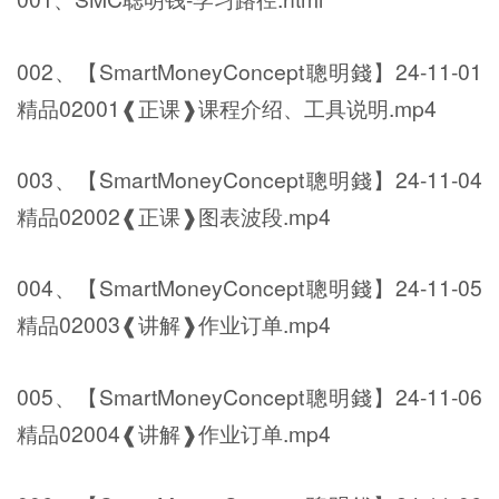
002、【SmartMoneyConcept聰明錢】24-11-01
精品02001❰正课❱课程介绍、工具说明.mp4
003、【SmartMoneyConcept聰明錢】24-11-04
精品02002❰正课❱图表波段.mp4
004、【SmartMoneyConcept聰明錢】24-11-05
精品02003❰讲解❱作业订单.mp4
005、【SmartMoneyConcept聰明錢】24-11-06
精品02004❰讲解❱作业订单.mp4