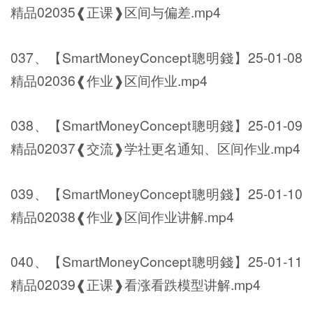
精品02035❰正课❱区间与偏差.mp4
037、【SmartMoneyConcept聰明錢】25-01-08
精品02036❰作业❱区间作业.mp4
038、【SmartMoneyConcept聰明錢】25-01-09
精品02037❰交流❱学社更名通知、区间作业.mp4
039、【SmartMoneyConcept聰明錢】25-01-10
精品02038❰作业❱区间作业讲解.mp4
040、【SmartMoneyConcept聰明錢】25-01-11
精品02039❰正课❱看涨看跌模型讲解.mp4