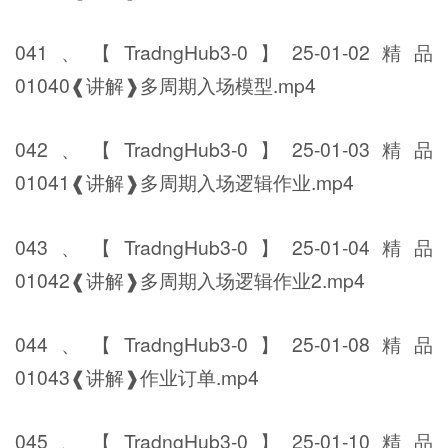
041、【TradngHub3-0】25-01-02精品
01040❰讲解❱多周期入场模型.mp4
042、【TradngHub3-0】25-01-03精品
01041❰讲解❱多周期入场逻辑作业.mp4
043、【TradngHub3-0】25-01-04精品
01042❰讲解❱多周期入场逻辑作业2.mp4
044、【TradngHub3-0】25-01-08精品
01043❰讲解❱作业订单.mp4
045、【TradngHub3-0】25-01-10精品