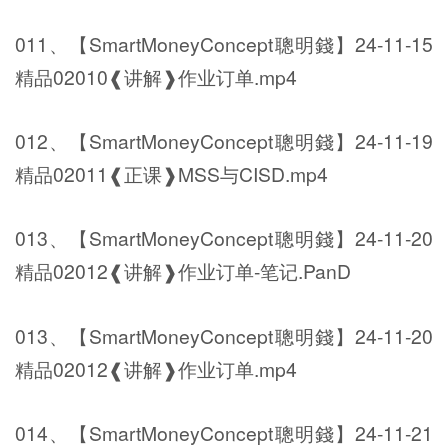
011、【SmartMoneyConcept聰明錢】24-11-15
精品02010❰讲解❱作业订单.mp4
012、【SmartMoneyConcept聰明錢】24-11-19
精品02011❰正课❱MSS与CISD.mp4
013、【SmartMoneyConcept聰明錢】24-11-20
精品02012❰讲解❱作业订单-笔记.PanD
013、【SmartMoneyConcept聰明錢】24-11-20
精品02012❰讲解❱作业订单.mp4
014、【SmartMoneyConcept聰明錢】24-11-21