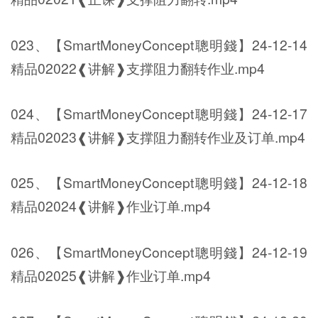
023、【SmartMoneyConcept聰明錢】24-12-14
精品02022❰讲解❱支撑阻力翻转作业.mp4
024、【SmartMoneyConcept聰明錢】24-12-17
精品02023❰讲解❱支撑阻力翻转作业及订单.mp4
025、【SmartMoneyConcept聰明錢】24-12-18
精品02024❰讲解❱作业订单.mp4
026、【SmartMoneyConcept聰明錢】24-12-19
精品02025❰讲解❱作业订单.mp4