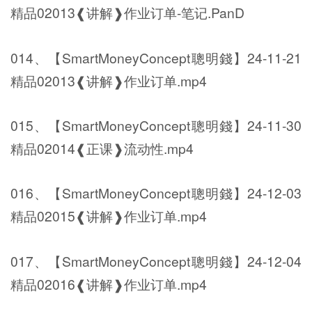
精品02013❰讲解❱作业订单-笔记.PanD
014、【SmartMoneyConcept聰明錢】24-11-21
精品02013❰讲解❱作业订单.mp4
015、【SmartMoneyConcept聰明錢】24-11-30
精品02014❰正课❱流动性.mp4
016、【SmartMoneyConcept聰明錢】24-12-03
精品02015❰讲解❱作业订单.mp4
017、【SmartMoneyConcept聰明錢】24-12-04
精品02016❰讲解❱作业订单.mp4