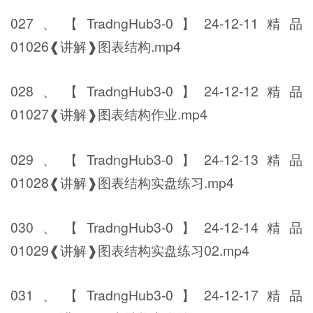
027、【TradngHub3-0】24-12-11精品
01026❰讲解❱图表结构.mp4
028、【TradngHub3-0】24-12-12精品
01027❰讲解❱图表结构作业.mp4
029、【TradngHub3-0】24-12-13精品
01028❰讲解❱图表结构实盘练习.mp4
030、【TradngHub3-0】24-12-14精品
01029❰讲解❱图表结构实盘练习02.mp4
031、【TradngHub3-0】24-12-17精品