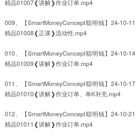
精品01007❰讲解❱作业订单.mp4
009、【SmartMoneyConcept聪明钱】24-10-11
精品01008❰正课❱流动性.mp4
010、【SmartMoneyConcept聪明钱】24-10-14
精品01009❰讲解❱作业订单.mp4
011、【SmartMoneyConcept聪明钱】24-10-17
精品01010❰讲解❱作业订单、单K补充.mp4
012、【SmartMoneyConcept聪明钱】24-10-21
精品01011❰讲解❱作业订单.mp4