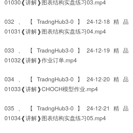
01030❰讲解❱图表结构实盘练习03.mp4
032、【TradngHub3-0】24-12-18精品
01031❰讲解❱图表结构实盘练习04.mp4
033、【TradngHub3-0】24-12-19精品
01032❰讲解❱作业订单.mp4
034、【TradngHub3-0】24-12-20精品
01033❰讲解❱CHOCH模型作业.mp4
035、【TradngHub3-0】24-12-21精品
01034❰讲解❱图表结构实盘练习05.mp4