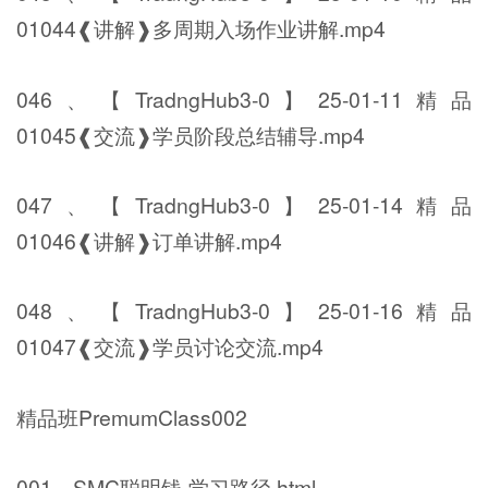
01044❰讲解❱多周期入场作业讲解.mp4
046、【TradngHub3-0】25-01-11精品
01045❰交流❱学员阶段总结辅导.mp4
047、【TradngHub3-0】25-01-14精品
01046❰讲解❱订单讲解.mp4
048、【TradngHub3-0】25-01-16精品
01047❰交流❱学员讨论交流.mp4
精品班PremumClass002
001、SMC聪明钱-学习路径.html