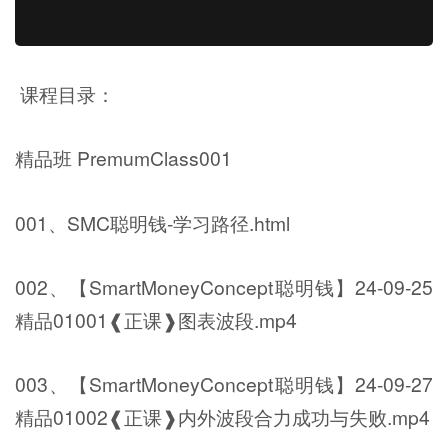
课程目录：
精品班 PremumClass001
001、SMC聪明钱-学习路径.html
002、【SmartMoneyConcept聪明钱】24-09-25
精品01001❰正课❱图表波段.mp4
003、【SmartMoneyConcept聪明钱】24-09-27
精品01002❰正课❱内外波段合力成功与失败.mp4