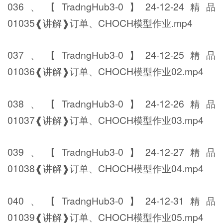
036、【TradngHub3-0】24-12-24精品
01035❰讲解❱订单、CHOCH模型作业.mp4
037、【TradngHub3-0】24-12-25精品
01036❰讲解❱订单、CHOCH模型作业02.mp4
038、【TradngHub3-0】24-12-26精品
01037❰讲解❱订单、CHOCH模型作业03.mp4
039、【TradngHub3-0】24-12-27精品
01038❰讲解❱订单、CHOCH模型作业04.mp4
040、【TradngHub3-0】24-12-31精品
01039❰讲解❱订单、CHOCH模型作业05.mp4