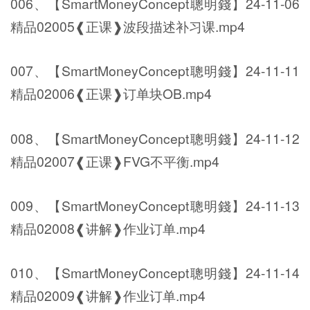
006、【SmartMoneyConcept聰明錢】24-11-06
精品02005❰正课❱波段描述补习课.mp4
007、【SmartMoneyConcept聰明錢】24-11-11
精品02006❰正课❱订单块OB.mp4
008、【SmartMoneyConcept聰明錢】24-11-12
精品02007❰正课❱FVG不平衡.mp4
009、【SmartMoneyConcept聰明錢】24-11-13
精品02008❰讲解❱作业订单.mp4
010、【SmartMoneyConcept聰明錢】24-11-14
精品02009❰讲解❱作业订单.mp4