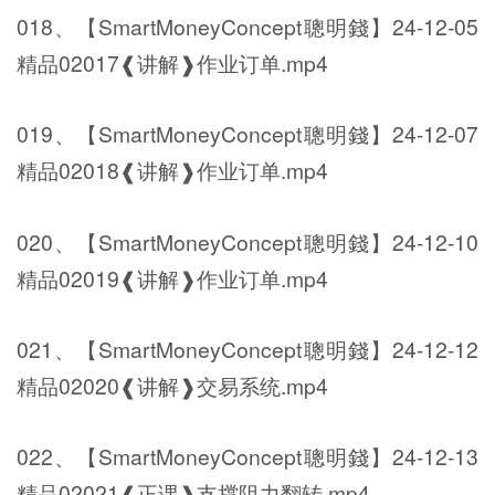
018、【SmartMoneyConcept聰明錢】24-12-05
精品02017❰讲解❱作业订单.mp4
019、【SmartMoneyConcept聰明錢】24-12-07
精品02018❰讲解❱作业订单.mp4
020、【SmartMoneyConcept聰明錢】24-12-10
精品02019❰讲解❱作业订单.mp4
021、【SmartMoneyConcept聰明錢】24-12-12
精品02020❰讲解❱交易系统.mp4
022、【SmartMoneyConcept聰明錢】24-12-13
精品02021❰正课❱支撑阻力翻转.mp4