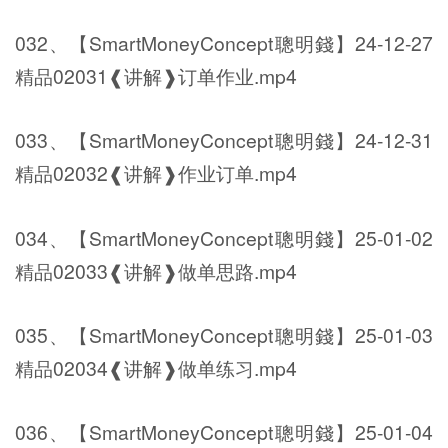
032、【SmartMoneyConcept聰明錢】24-12-27
精品02031❰讲解❱订单作业.mp4
033、【SmartMoneyConcept聰明錢】24-12-31
精品02032❰讲解❱作业订单.mp4
034、【SmartMoneyConcept聰明錢】25-01-02
精品02033❰讲解❱做单思路.mp4
035、【SmartMoneyConcept聰明錢】25-01-03
精品02034❰讲解❱做单练习.mp4
036、【SmartMoneyConcept聰明錢】25-01-04