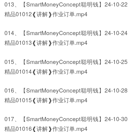
013、【SmartMoneyConcept聪明钱】24-10-22
精品01012❰讲解❱作业订单.mp4
014、【SmartMoneyConcept聪明钱】24-10-24
精品01013❰讲解❱作业订单.mp4
015、【SmartMoneyConcept聪明钱】24-10-25
精品01014❰讲解❱作业订单.mp4
016、【SmartMoneyConcept聪明钱】24-10-28
精品01015❰讲解❱作业订单.mp4
017、【SmartMoneyConcept聪明钱】24-10-30
精品01016❰讲解❱作业订单.mp4