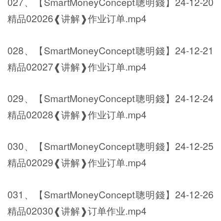
027、【SmartMoneyConcept聰明錢】24-12-20
精品02026❰讲解❱作业订单.mp4
028、【SmartMoneyConcept聰明錢】24-12-21
精品02027❰讲解❱作业订单.mp4
029、【SmartMoneyConcept聰明錢】24-12-24
精品02028❰讲解❱作业订单.mp4
030、【SmartMoneyConcept聰明錢】24-12-25
精品02029❰讲解❱作业订单.mp4
031、【SmartMoneyConcept聰明錢】24-12-26
精品02030❰讲解❱订单作业.mp4