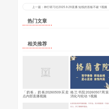
上一篇：神行研习社2025.9.29直播 短线的首板不破 1视频
热门文章
相关推荐
「奶爸」奶爸20260509买卖
格兰书院20260507周
点内部直播视频
消化与轮动 1视频