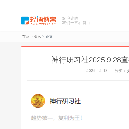
欢迎光临
我们一直在努力
首页
资讯
正文
>
>
神行研习社2025.9.2
2025-12-13
分类：