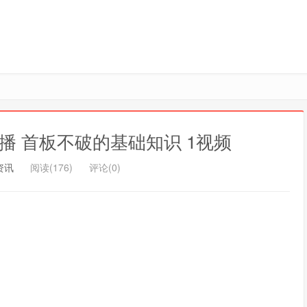
8直播 首板不破的基础知识 1视频
资讯
阅读(176)
评论(0)