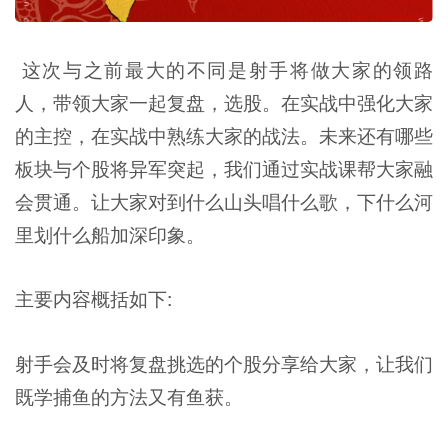
这次与之前最大的不同是射手将做大家的领路
人，带领大家一起复盘，选股。在实战中强化大家
的主控，在实战中熟练大家的战法。未来还有哪些
板块与个股将异军突起，我们通过实战课帮大家融
会贯通。让大家对到什么山头唱什么歌，下什么河
里划什么船加深印象。
主要内容概括如下:
射手会及时将复盘挑选的个股分享给大家，让我们
既学捕鱼的方法又有鱼获。