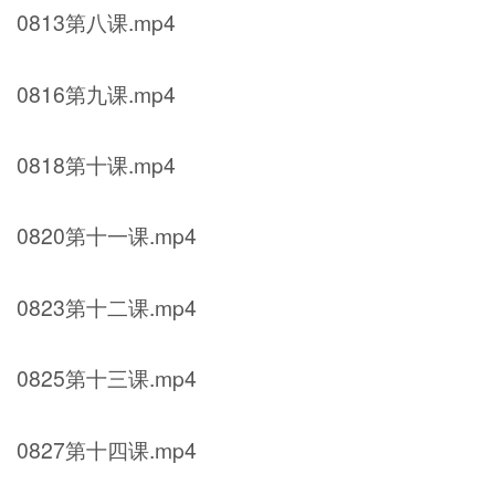
0813第八课.mp4
0816第九课.mp4
0818第十课.mp4
0820第十一课.mp4
0823第十二课.mp4
0825第十三课.mp4
0827第十四课.mp4