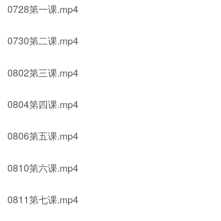
0728第一课.mp4
0730第二课.mp4
0802第三课.mp4
0804第四课.mp4
0806第五课.mp4
0810第六课.mp4
0811第七课.mp4