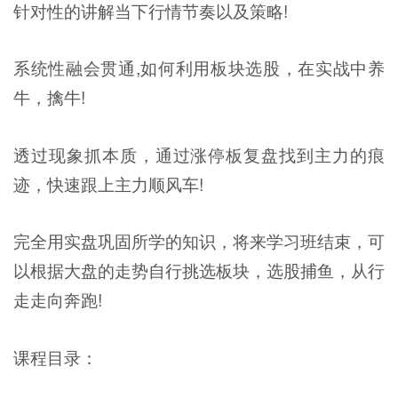
针对性的讲解当下行情节奏以及策略!
系统性融会贯通,如何利用板块选股，在实战中养
牛，擒牛!
透过现象抓本质，通过涨停板复盘找到主力的痕
迹，快速跟上主力顺风车!
完全用实盘巩固所学的知识，将来学习班结束，可
以根据大盘的走势自行挑选板块，选股捕鱼，从行
走走向奔跑!
课程目录：