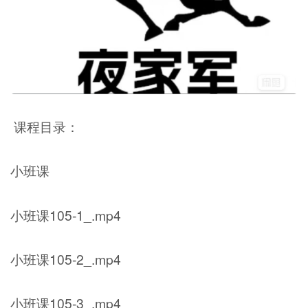
课程目录：
小班课
小班课105-1_.mp4
小班课105-2_.mp4
小班课105-3_.mp4