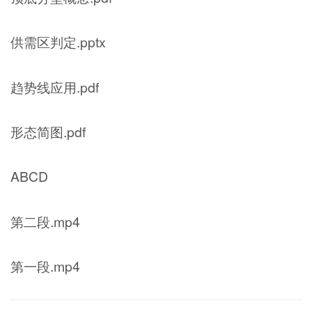
供需区判定.pptx
趋势线应用.pdf
形态简图.pdf
ABCD
第二段.mp4
第一段.mp4