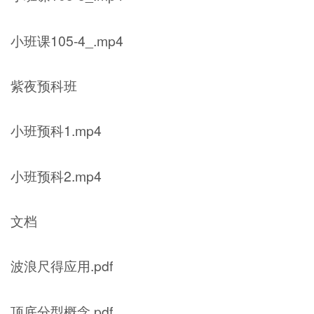
小班课105-4_.mp4
紫夜预科班
小班预科1.mp4
小班预科2.mp4
文档
波浪尺得应用.pdf
顶底分型概念.pdf