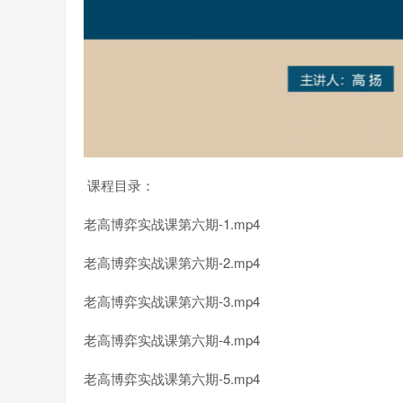
课程目录：
老高博弈实战课第六期-1.mp4
老高博弈实战课第六期-2.mp4
老高博弈实战课第六期-3.mp4
老高博弈实战课第六期-4.mp4
老高博弈实战课第六期-5.mp4