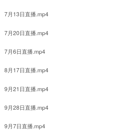
7月13日直播.mp4
7月20日直播.mp4
7月6日直播.mp4
8月17日直播.mp4
9月21日直播.mp4
9月28日直播.mp4
9月7日直播.mp4