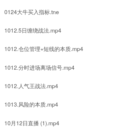
0124大牛买入指标.tne
1012.5日缠绕战法.mp4
1012.仓位管理+短线的本质.mp4
1012.分时进场离场信号.mp4
1012.人气王战法.mp4
1013.风险的本质.mp4
10月12日直播 (1).mp4