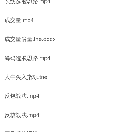
长线选股思路.mp4
成交量.mp4
成交量倍量.tne.docx
筹码选股思路.mp4
大牛买入指标.tne
反包战法.mp4
反核战法.mp4