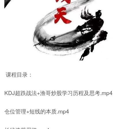
课程目录：
KDJ超跌战法+渔哥炒股学习历程及思考.mp4
仓位管理+短线的本质.mp4