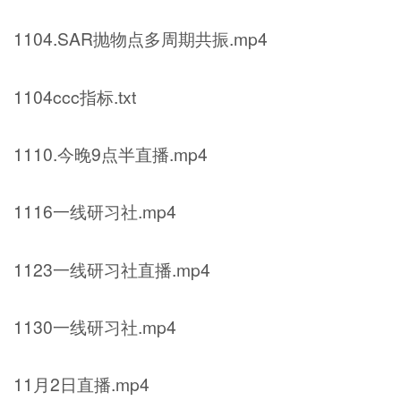
1104.SAR抛物点多周期共振.mp4
1104ccc指标.txt
1110.今晚9点半直播.mp4
1116一线研习社.mp4
1123一线研习社直播.mp4
1130一线研习社.mp4
11月2日直播.mp4