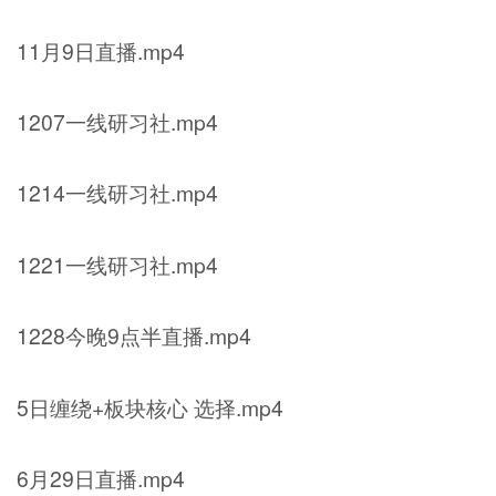
11月9日直播.mp4
1207一线研习社.mp4
1214一线研习社.mp4
1221一线研习社.mp4
1228今晚9点半直播.mp4
5日缠绕+板块核心 选择.mp4
6月29日直播.mp4