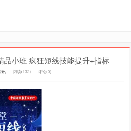
精品小班 疯狂短线技能提升+指标
资讯
阅读(132)
评论(0)