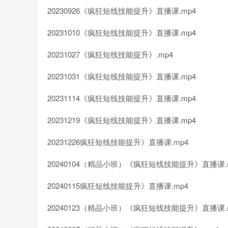
20230926《疯狂短线技能提升》直播课.mp4
20231010《疯狂短线技能提升》直播课.mp4
20231027《疯狂短线技能提升》.mp4
20231031《疯狂短线技能提升》直播课.mp4
20231114《疯狂短线技能提升》直播课.mp4
20231219《疯狂短线技能提升》直播课.mp4
20231226疯狂短线技能提升》直播课.mp4
20240104（精品小班）《疯狂短线技能提升》直播课.
20240115疯狂短线技能提升》直播课.mp4
20240123（精品小班）《疯狂短线技能提升》直播课.