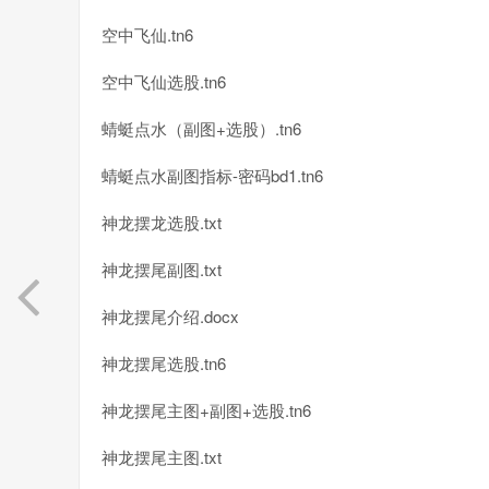
空中飞仙.tn6
空中飞仙选股.tn6
蜻蜓点水（副图+选股）.tn6
蜻蜓点水副图指标-密码bd1.tn6
神龙摆龙选股.txt
神龙摆尾副图.txt
神龙摆尾介绍.docx
神龙摆尾选股.tn6
神龙摆尾主图+副图+选股.tn6
神龙摆尾主图.txt