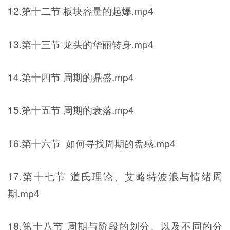
12.第十二节 板块容量的起爆.mp4
13.第十三节 龙头的华丽转身.mp4
14.第十四节 周期的鼎盛.mp4
15.第十五节 周期的衰落.mp4
16.第十六节 如何寻找周期的盘感.mp4
17.第十七节 道氏理论、艾略特波浪与情绪周
期.mp4
18.第十八节 周期与阶段的划分、以及不同的分