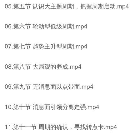
05.第五节 认识大主题周期，把握周期启动.mp4
06.第六节 轮动型低级周期.mp4
07.第七节 趋势主升型周期.mp4
08.第八节 大局观的养成.mp4
09.第九节 无消息面以点带面.mp4
10.第十节 消息面引领分离走强.mp4
11.第十一节 周期的确认，寻找转点卡.mp4