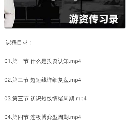
课程目录：
01.第一节 什么是投资认知.mp4
02.第二节 超短线详细复盘.mp4
03.第三节 初识短线情绪周期.mp4
04.第四节 连板博弈型周期.mp4