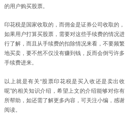
的用户购买股票。
印花税是国家收取的，而佣金是证券公司收取的，
如果用户打算买股票，需要对这些手续费的情况进
行了解，而且从手续费的扣除情况来看，不要频繁
地买卖，要不然不仅没有赚到钱，反而会倒亏许多
手续费进来。
以上就是有关“股票印花税是买入收还是卖出收
呢”的相关知识介绍，希望上文的介绍能够对你有
所帮助，如还需了解更多内容，可关注小编，感谢
阅读。