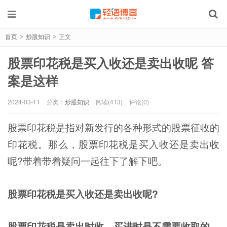
首页
炒股知识
正文
>
>
股票印花税是买入收还是卖出收呢 答
案是这样
2024-03-11
分类：
炒股知识
阅读(413)
评论(0)
股票印花税是指对新发行的各种形式的股票征收的
印花税。那么，股票印花税是买入收还是卖出收
呢?带着带着疑问一起往下了解下吧。
股票印花税是买入收还是卖出收呢?
股票印花税是卖出时收，买进时是不需要收取的，