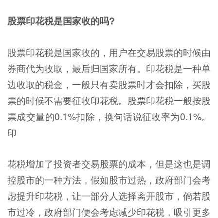
股票印花税是国家收的吗?
股票印花税是国家收的，用户在交易股票的时候由
券商代为收取，最后归国家所有。印花税是一种单
边收取的税金，一般只有卖股票时才会扣除，买股
票的时候不需要征收印花税。股票印花税一般按股
票成交量的0.1%扣除，换句话说征收率为0.1%。
印
花税增加了投资者交易股票的成本，但是这也是调
控股市的一种方法，假如股市过热，政府部门会考
虑提升印花税，让一部分人选择离开股市，倘若股
市过冷，政府部门便会考虑减少印花税，吸引更多