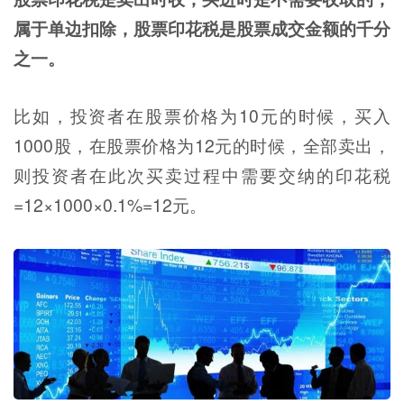
属于单边扣除，股票印花税是股票成交金额的千分
之一。
比如，投资者在股票价格为10元的时候，买入
1000股，在股票价格为12元的时候，全部卖出，
则投资者在此次买卖过程中需要交纳的印花税
=12×1000×0.1%=12元。