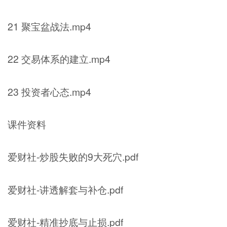
21 聚宝盆战法.mp4
22 交易体系的建立.mp4
23 投资者心态.mp4
课件资料
爱财社-炒股失败的9大死穴.pdf
爱财社-讲透解套与补仓.pdf
爱财社-精准抄底与止损.pdf