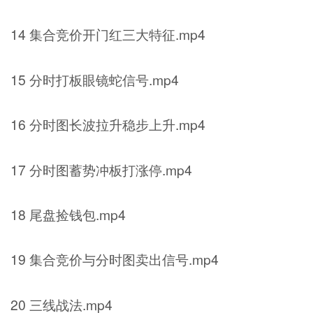
14 集合竞价开门红三大特征.mp4
15 分时打板眼镜蛇信号.mp4
16 分时图长波拉升稳步上升.mp4
17 分时图蓄势冲板打涨停.mp4
18 尾盘捡钱包.mp4
19 集合竞价与分时图卖出信号.mp4
20 三线战法.mp4