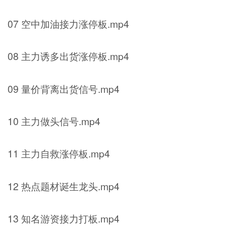
07 空中加油接力涨停板.mp4
08 主力诱多出货涨停板.mp4
09 量价背离出货信号.mp4
10 主力做头信号.mp4
11 主力自救涨停板.mp4
12 热点题材诞生龙头.mp4
13 知名游资接力打板.mp4