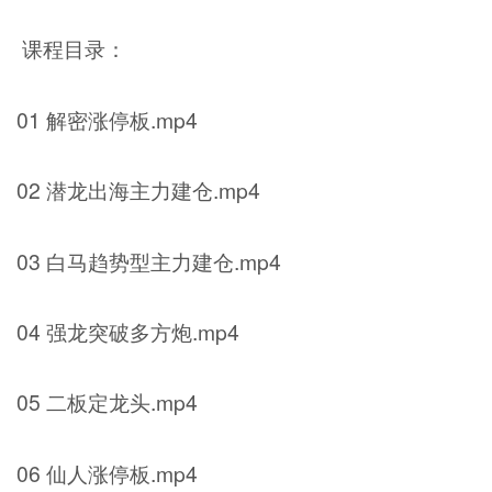
课程目录：
01 解密涨停板.mp4
02 潜龙出海主力建仓.mp4
03 白马趋势型主力建仓.mp4
04 强龙突破多方炮.mp4
05 二板定龙头.mp4
06 仙人涨停板.mp4