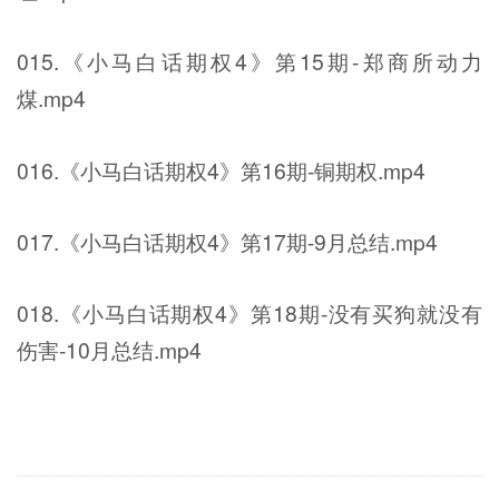
015.《小马白话期权4》第15期-郑商所动力
煤.mp4
016.《小马白话期权4》第16期-铜期权.mp4
017.《小马白话期权4》第17期-9月总结.mp4
018.《小马白话期权4》第18期-没有买狗就没有
伤害-10月总结.mp4