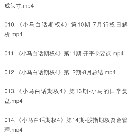
成头寸.mp4
010.《小马白话期权4》第10期-7月行权日解
析.mp4
011.《小马白话期权4》第11期-开平仓要点.mp4
012.《小马白话期权4》第12期-8月总结.mp4
013.《小马白话期权4》第13期-小马的日常复
盘.mp4
014.《小马白话期权4》第14期-股指期权资金管
理.mp4