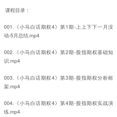
课程目录：
001.《小马白话期权4》第1期-上上下下一月没
动-5月总结.mp4
002.《小马白话期权4》第2期-股指期权基础知
识.mp4
003.《小马白话期权4》第3期-股指期权分析框
架.mp4
004.《小马白话期权4》第4期-股指期权实战演
练.mp4