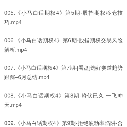
005.《小马白话期权4》第5期-股指期权移仓技
巧.mp4
006.《小马白话期权4》第6期-股指期权交易风险
解析.mp4
007.《小马白话期权4》第7期-[看盘]选好赛道趋势
跟踪–6月总结.mp4
008.《小马白话期权4》第8期-蛰伏已久 一飞冲
天.mp4
009.《小马白话期权4》第9期-拒绝波动率陷阱-合