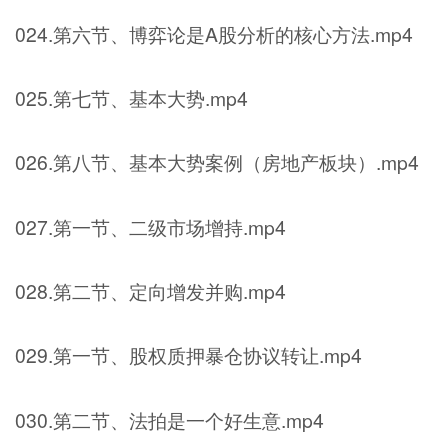
024.第六节、博弈论是A股分析的核心方法.mp4
025.第七节、基本大势.mp4
026.第八节、基本大势案例（房地产板块）.mp4
027.第一节、二级市场增持.mp4
028.第二节、定向增发并购.mp4
029.第一节、股权质押暴仓协议转让.mp4
030.第二节、法拍是一个好生意.mp4