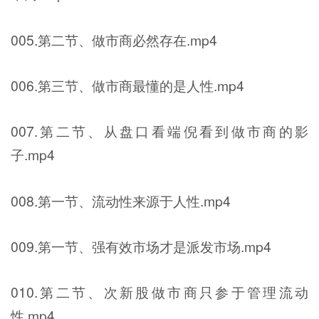
005.第二节、做市商必然存在.mp4
006.第三节、做市商最懂的是人性.mp4
007.第二节、从盘口看端倪看到做市商的影
子.mp4
008.第一节、流动性来源于人性.mp4
009.第一节、强有效市场才是派发市场.mp4
010.第二节、次新股做市商只参于管理流动
性.mp4