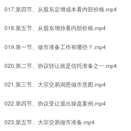
017.第四节、从股东定增成本看内部价格.mp4
018.第五节、从股东增持看内部价格.mp4
019.第一节、做市准备工作有哪些？.mp4
020.第二节、协议转让就是信托准备之一.mp4
021.第三节、大宗交易洞悉做市意图.mp4
022.第四节、协议受让退出操盘案例.mp4
023.第五节、大宗交易做市准备.mp4