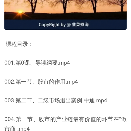
课程目录：
001.第0课、导读纲要.mp4
002.第一节、股市的作用.mp4
003.第二节、二级市场退出案例 中通.mp4
004.第一节、股市的产业链最有价值的环节在”做
市商“.mp4