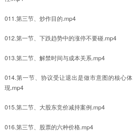
011.第三节、炒作目的.mp4
012.第一节、下跌趋势中的涨停不要碰.mp4
013.第二节、解禁时间与成本关系.mp4
014.第一节、协议受让退出是做市意图的核心体
现.mp4
015.第二节、大股东竞价减持案例.mp4
016.第三节、股票的六种价格.mp4