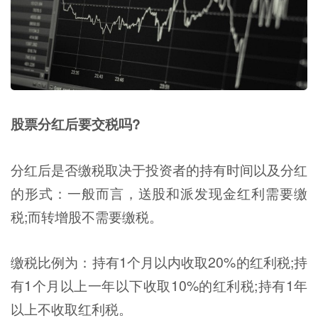
股票分红后要交税吗?
分红后是否缴税取决于投资者的持有时间以及分红
的形式：一般而言，送股和派发现金红利需要缴
税;而转增股不需要缴税。
缴税比例为：持有1个月以内收取20%的红利税;持
有1个月以上一年以下收取10%的红利税;持有1年
以上不收取红利税。