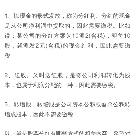
1、以现金的形式发放，称为分红利。分红的现金
是从公司净利润中提取的，因此需要缴税。比如
说：某公司的分红方案为10派2(含税)，即每10
股，就派发2元(含税)的现金红利，因此需要缴
税。
2、送股。又叫送红股，是将公司利润转化为股
本，也属于利润分配的一种，因此需要缴税。
3、转增股。转增股是公司资本公积或盈余公积转
增成股本，因此不需要缴税。
以上就是股票分红有哪些方式的相关内容，希望对