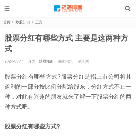
首页
炒股知识
正文
>
>
股票分红有哪些方式 主要是这两种方
式
2024-03-11
分类：
炒股知识
阅读(421)
评论(0)
股票分红有哪些方式?股票分红是指上市公司将其
盈利的一部分按比例分配给股东，分红方式不止一
种，对此有兴趣的朋友就来了解一下股票分红的两
种方式吧。
股票分红有哪些方式?