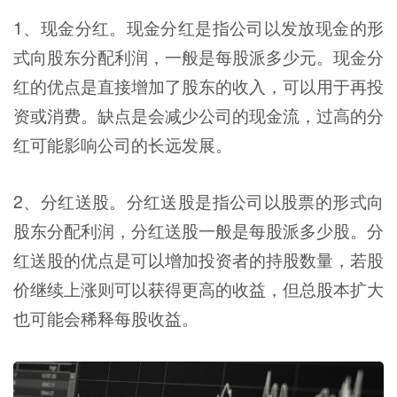
1、现金分红。现金分红是指公司以发放现金的形
式向股东分配利润，一般是每股派多少元。现金分
红的优点是直接增加了股东的收入，可以用于再投
资或消费。缺点是会减少公司的现金流，过高的分
红可能影响公司的长远发展。
2、分红送股。分红送股是指公司以股票的形式向
股东分配利润，分红送股一般是每股派多少股。分
红送股的优点是可以增加投资者的持股数量，若股
价继续上涨则可以获得更高的收益，但总股本扩大
也可能会稀释每股收益。