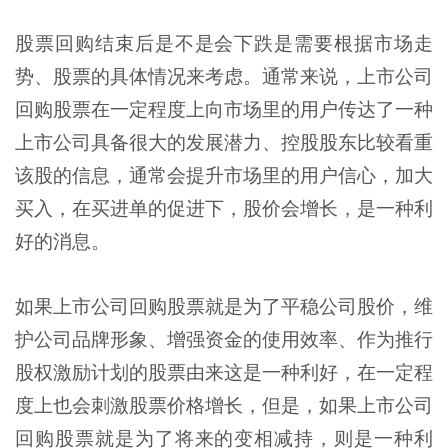
股票回购结束后是不是会下跌是需要根据市场走
势、股票的具体情况来考虑。通常来说，上市公司
回购股票在一定程度上向市场里的用户传达了一种
上市公司具备很大的发展潜力、控股股东比较看重
该股的信息，通常会提升市场里的用户信心，加大
买入，在买进单的促进下，股价会增长，是一种利
好的消息。
如果上市公司回购股票就是为了平稳公司股价，维
护公司品牌形象、增强资金的使用效率、作为推行
股权激励计划的股票由来这是一种利好，在一定程
度上也会刺激股票价格增长，但是，如果上市公司
回购股票就是为了将来的变相减持，则是一种利