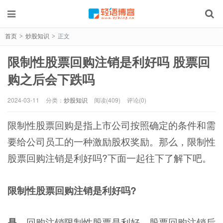
首页
炒股知识
正文
>
>
限制性股票回购注销是利好吗 股票回
购之后会下跌吗
2024-03-11
分类：
炒股知识
阅读(409)
评论(0)
限制性股票回购是指上市公司按照确定的条件和需
要给公司员工的一种激励股权奖励。那么，限制性
股票回购注销是利好吗?下面一起往下了解下吧。
限制性股票回购注销是利好吗?
是
，回购注销限制性股票是利好。股票回购注销后