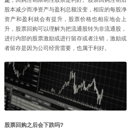
股本减少而净资产与盈利总额没变，相应的每股净
资产和盈利就会有提升，股票价格也相应地会上
升，股票回购可以理解为把流通股转为非流通股，
进行内部的股票激励或进行留存或者注销，激励或
者留存是因为公司经营需要，也属于利好。
股票回购之后会下跌吗?