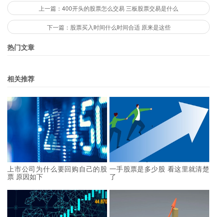
上一篇：400开头的股票怎么交易 三板股票交易是什么
下一篇：股票买入时间什么时间合适 原来是这些
热门文章
相关推荐
上市公司为什么要回购自己的股
一手股票是多少股 看这里就清楚
票 原因如下
了