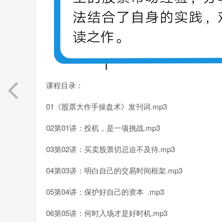
课程目录：
01《股票大作手操盘术》发刊词.mp3
02第01讲：投机，是一项挑战.mp3
03第02讲：买卖股票切忌迫不及待.mp3
04第03讲：明白自己的交易时间框架.mp3
05第04讲：保护好自己的资本 .mp3
06第05讲：何时入场才是好时机.mp3