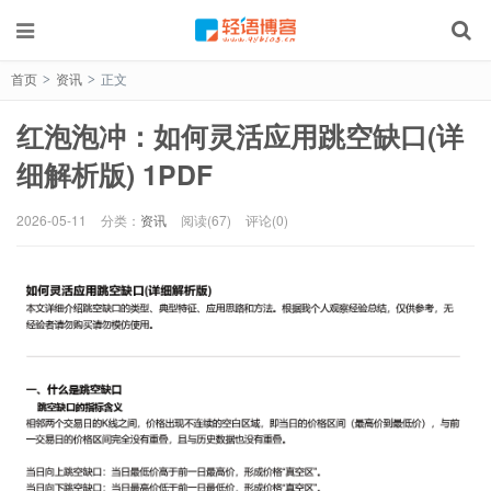
首页
资讯
正文
>
>
红泡泡冲：如何灵活应用跳空缺口(详
细解析版) 1PDF
2026-05-11
分类：
资讯
阅读(67)
评论(0)