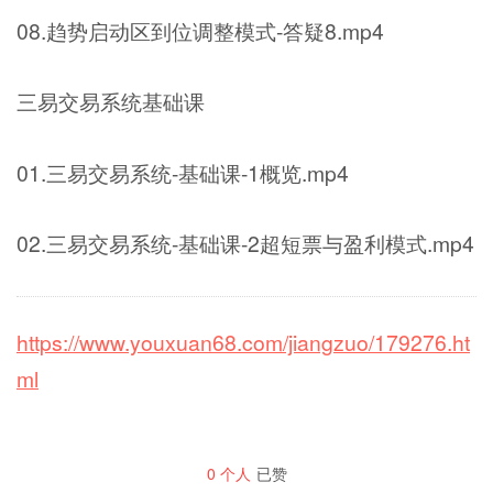
08.趋势启动区到位调整模式-答疑8.mp4
三易交易系统基础课
01.三易交易系统-基础课-1概览.mp4
02.三易交易系统-基础课-2超短票与盈利模式.mp4
https://www.youxuan68.com/jiangzuo/179276.ht
ml
0
个人
已赞