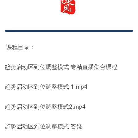
课程目录：
趋势启动区到位调整模式 专精直播集合课程
趋势启动区到位调整模式-1.mp4
趋势启动区到位调整模式2.mp4
趋势启动区到位调整模式 答疑