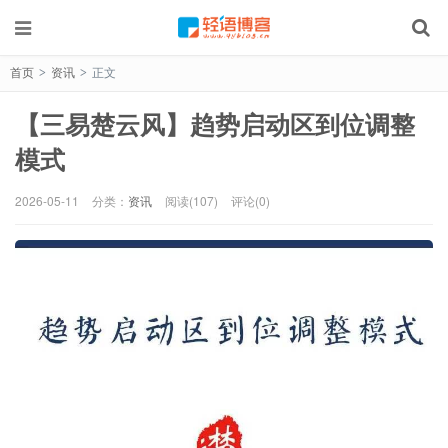
首页
资讯
正文
>
>
【三易楚云风】趋势启动区到位调整
模式
2026-05-11
分类：
资讯
阅读(107)
评论(0)