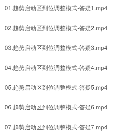
01.趋势启动区到位调整模式-答疑1.mp4
02.趋势启动区到位调整模式-答疑2.mp4
03.趋势启动区到位调整模式-答疑3.mp4
04.趋势启动区到位调整模式-答疑4.mp4
05.趋势启动区到位调整模式-答疑5.mp4
06.趋势启动区到位调整模式-答疑6.mp4
07.趋势启动区到位调整模式-答疑7.mp4