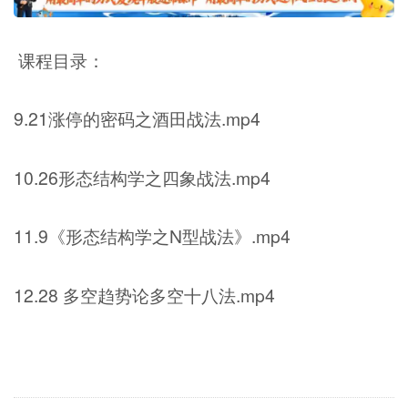
课程目录：
9.21涨停的密码之酒田战法.mp4
10.26形态结构学之四象战法.mp4
11.9《形态结构学之N型战法》.mp4
12.28 多空趋势论多空十八法.mp4