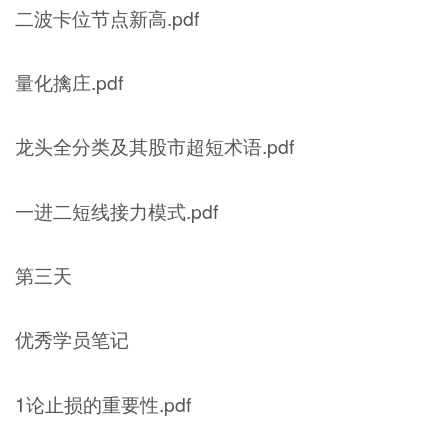
二波卡位节点新高.pdf
量化擒庄.pdf
龙头全分类及其股市超短术语.pdf
一进二短线接力模式.pdf
第三天
优秀学员笔记
1论止损的重要性.pdf