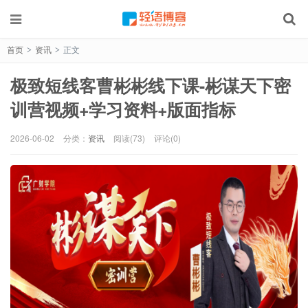
首页
资讯
正文
>
>
极致短线客曹彬彬线下课-彬谋天下密
训营视频+学习资料+版面指标
2026-06-02
分类：
资讯
阅读(73)
评论(0)