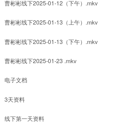
曹彬彬线下2025-01-12（下午）.mkv
曹彬彬线下2025-01-13（上午）.mkv
曹彬彬线下2025-01-13（下午）.mkv
曹彬彬线下2025-01-23 .mkv
电子文档
3天资料
线下第一天资料