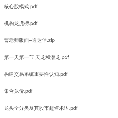
核心股模式.pdf
机构龙虎榜.pdf
曹老师版面–通达信.zip
第一天第一节 天龙和潜龙.pdf
构建交易系统重要性认知.pdf
集合竞价.pdf
龙头全分类及其股市超短术语.pdf