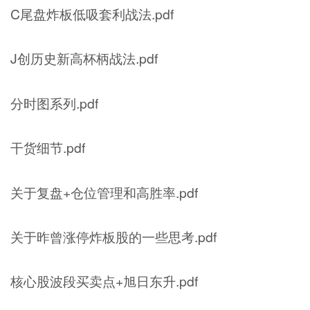
C尾盘炸板低吸套利战法.pdf
J创历史新高杯柄战法.pdf
分时图系列.pdf
干货细节.pdf
关于复盘+仓位管理和高胜率.pdf
关于昨曾涨停炸板股的一些思考.pdf
核心股波段买卖点+旭日东升.pdf