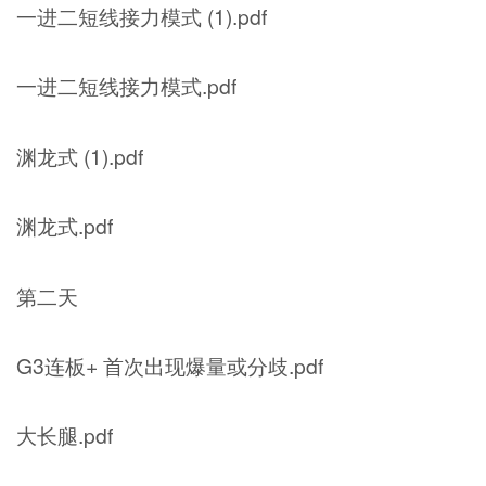
一进二短线接力模式 (1).pdf
一进二短线接力模式.pdf
渊龙式 (1).pdf
渊龙式.pdf
第二天
G3连板+ 首次出现爆量或分歧.pdf
大长腿.pdf