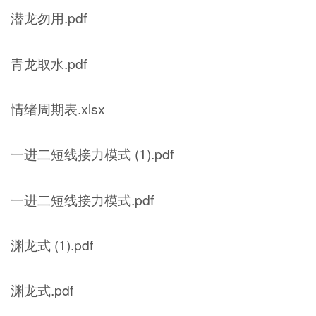
潜龙勿用.pdf
青龙取水.pdf
情绪周期表.xlsx
一进二短线接力模式 (1).pdf
一进二短线接力模式.pdf
渊龙式 (1).pdf
渊龙式.pdf