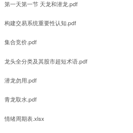
第一天第一节 天龙和潜龙.pdf
构建交易系统重要性认知.pdf
集合竞价.pdf
龙头全分类及其股市超短术语.pdf
潜龙勿用.pdf
青龙取水.pdf
情绪周期表.xlsx