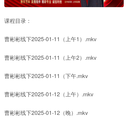
课程目录：
曹彬彬线下2025-01-11（上午1）.mkv
曹彬彬线下2025-01-11（上午2）.mkv
曹彬彬线下2025-01-11（下午.mkv
曹彬彬线下2025-01-12（上午）.mkv
曹彬彬线下2025-01-12（晚）.mkv