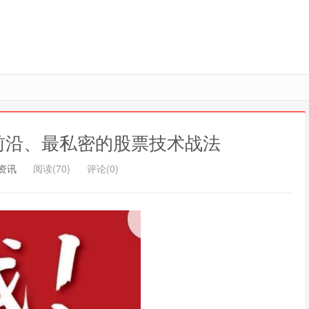
前沿、最私密的股票技术战法
资讯
阅读(70)
评论(0)