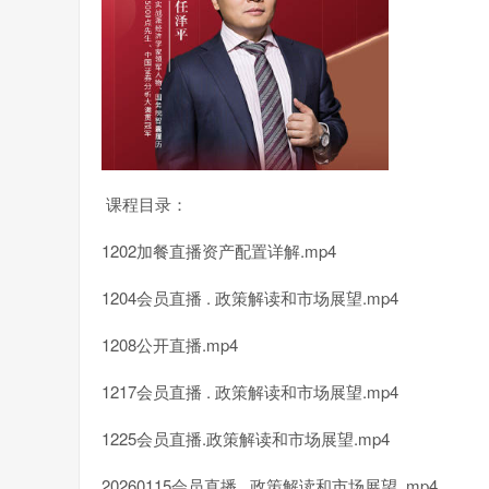
课程目录：
1202加餐直播资产配置详解.mp4
1204会员直播 . 政策解读和市场展望.mp4
1208公开直播.mp4
1217会员直播 . 政策解读和市场展望.mp4
1225会员直播.政策解读和市场展望.mp4
20260115会员直播 . 政策解读和市场展望..mp4