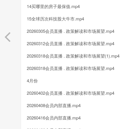
14买哪里的房子最保值.mp4
15全球历次科技股大牛市.mp4
20260305会员直播 . 政策解读和市场展望.mp4
20260312会员直播 . 政策解读和市场展望.mp4
20260318会员直播 . 政策解读和市场展望(1).mp4
20260318会员直播 . 政策解读和市场展望.mp4
4月份
20260402会员直播 . 政策解读和市场展望.mp4
20260408会员内部直播.mp4
20260416会员内部直播.mp4