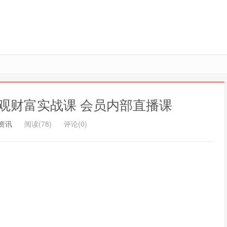
观财富实战课 会员内部直播课
资讯
阅读(78)
评论(0)