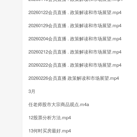
20260122会员直播 . 政策解读和市场展望.mp4
20260129会员直播 . 政策解读和市场展望.mp4
20260204会员直播 . 政策解读和市场展望.mp4
20260212会员直播 . 政策解读和市场展望.mp4
20260222会员直播 . 政策解读和市场展望.mp4
20260226会员直播 政策解读和市场展望.mp4
3月
任老师股市大宗商品观点.m4a
12股票分析方法.mp4
13何时买房最好.mp4