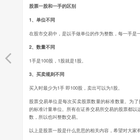
股票一股和一手的区别
1、单位不同
在股市交易中，是以手做单位的作为整数，每一手是
2、数量不同
1手是100股，1股就是1股。
3、买卖规则不同
买入时最少为1手 即100股，卖出可以为1股。
股票交易单位是每次买卖股票数量的标准数量。为了
的标准计量单位。所有在证券交易所交易的股票都以这个
数，所以也叫整数交易。
以上是股票一股是什么意思的相关内容，希望对大家