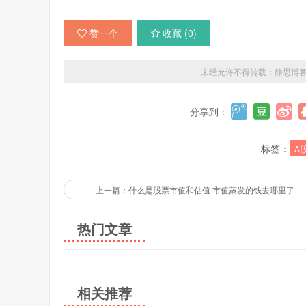
赞一个
收藏 (
0
)
未经允许不得转载：
静思博
分享到：
标签：
A
上一篇：什么是股票市值和估值 市值蒸发的钱去哪里了
热门文章
相关推荐