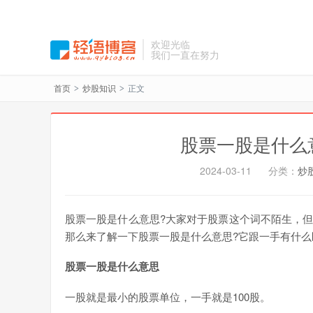
欢迎光临
我们一直在努力
首页
炒股知识
正文
>
>
股票一股是什么
2024-03-11
分类：
炒
股票一股是什么意思?大家对于股票这个词不陌生，
那么来了解一下股票一股是什么意思?它跟一手有什么
股票一股是什么意思
一股就是最小的股票单位，一手就是100股。