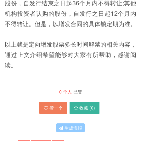
股份，自发行结束之日起36个月内不得转让;其他
机构投资者认购的股份，自发行之日起12个月内
不得转让。但是，以增发合同的具体锁定期为准。
以上就是定向增发股票多长时间解禁的相关内容，
通过上文介绍希望能够对大家有所帮助，感谢阅
读。
0
个人
已赞
赞一个
收藏 (
0
)
生成海报