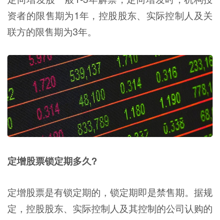
资者的限售期为1年，控股股东、实际控制人及关
联方的限售期为3年。
定增股票锁定期多久?
定增股票是有锁定期的，锁定期即是禁售期。据规
定，控股股东、实际控制人及其控制的公司认购的