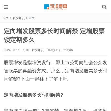
首页
炒股知识
正文
>
>
定向增发股票多长时间解禁 定增股票
锁定期多久
2024-03-11
分类：
炒股知识
阅读(411)
评论(0)
股票增发是指增资发行，即上市公司向社会公众发
售股票的再融资方式。那么，定向增发股票多长时
间解禁?下面一起往下了解下吧。
定向增发股票多长时间解禁?
定向增发股一般1-3年解禁，定向增发时，机构投