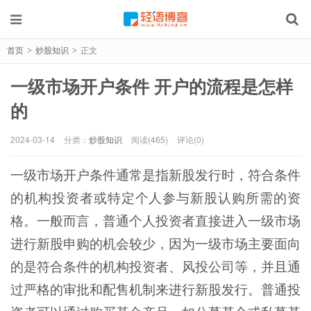
首页
炒股知识
正文
>
>
一级市场开户条件 开户的流程是怎样
的
2024-03-14
分类：
炒股知识
阅读(465)
评论(0)
一级市场开户条件通常是指新股发行时，符合条件
的机构投资者或特定个人参与新股认购所需的资
格。一般而言，普通个人投资者直接进入一级市场
进行新股申购的机会较少，因为一级市场主要面向
的是符合条件的机构投资者、风投公司等，并且通
过严格的审批和配售机制来进行新股发行。普通投