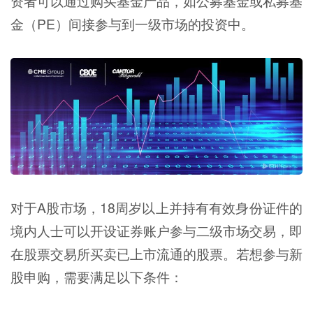
资者可以通过购买基金产品，如公募基金或私募基
金（PE）间接参与到一级市场的投资中。
对于A股市场，18周岁以上并持有有效身份证件的
境内人士可以开设证券账户参与二级市场交易，即
在股票交易所买卖已上市流通的股票。若想参与新
股申购，需要满足以下条件：