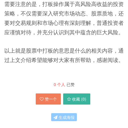
需要注意的是，打板操作属于高风险高收益的投资
策略，不仅需要深入研究市场动态、股票质地，还
要对交易规则和市场心理有深刻理解，普通投资者
应谨慎对待，并充分认识到其中蕴含的巨大风险。
以上就是股票中打板的意思是什么的相关内容，通
过上文介绍希望能够对大家有所帮助，感谢阅读。
0
个人
已赞
赞一个
收藏 (
0
)
生成海报