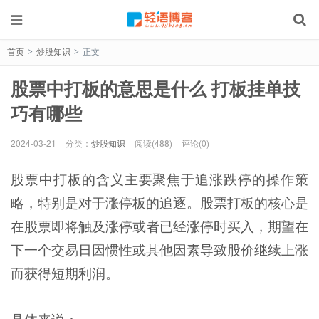
首页
炒股知识
正文
>
>
股票中打板的意思是什么 打板挂单技
巧有哪些
2024-03-21
分类：
炒股知识
阅读(488)
评论(0)
股票中打板的含义主要聚焦于追涨跌停的操作策
略，特别是对于涨停板的追逐。股票打板的核心是
在股票即将触及涨停或者已经涨停时买入，期望在
下一个交易日因惯性或其他因素导致股价继续上涨
而获得短期利润。
具体来说：