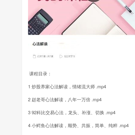
课程目录：
1 炒股养家心法解读，情绪流大师 .mp4
2 赵老哥心法解读，八年一万倍 .mp4
3 92科比交易心法，龙头、补涨、切换 .mp4
4 小鳄鱼心法解读，顺势、共振，简单、纯粹 .mp4