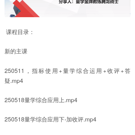
课程目录：
新的主课
250511，指标使用+量学综合运用+收评+答
疑.mp4
250518量学综合应用上.mp4
250518量学综合应用下-加收评.mp4