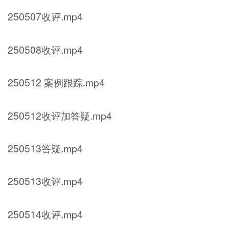
250507收评.mp4
250508收评.mp4
250512 案例跟踪.mp4
250512收评加答疑.mp4
250513答疑.mp4
250513收评.mp4
250514收评.mp4