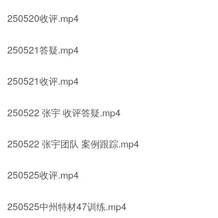
250520收评.mp4
250521答疑.mp4
250521收评.mp4
250522 张宇 收评答疑.mp4
250522 张宇团队 案例跟踪.mp4
250525收评.mp4
250525中州特材47训练.mp4