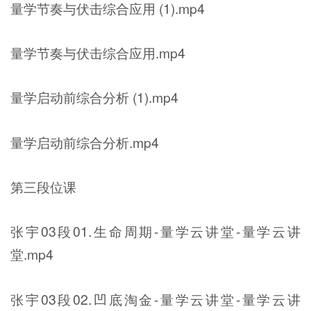
量学节奏与伏击综合应用 (1).mp4
量学节奏与伏击综合应用.mp4
量学启动前综合分析 (1).mp4
量学启动前综合分析.mp4
第三段位课
张宇03段01.生命周期-量学云讲堂-量学云讲
堂.mp4
张宇03段02.凹底淘金-量学云讲堂-量学云讲