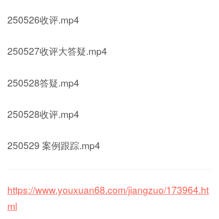
250526收评.mp4
250527收评大答疑.mp4
250528答疑.mp4
250528收评.mp4
250529 案例跟踪.mp4
https://www.youxuan68.com/jiangzuo/173964.ht
ml