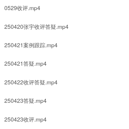
0529收评.mp4
250420张宇收评答疑.mp4
250421案例跟踪.mp4
250421答疑.mp4
250422收评答疑.mp4
250423答疑.mp4
250423收评.mp4