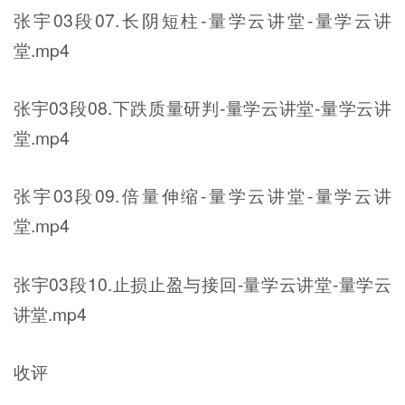
张宇03段07.长阴短柱-量学云讲堂-量学云讲
堂.mp4
张宇03段08.下跌质量研判-量学云讲堂-量学云讲
堂.mp4
张宇03段09.倍量伸缩-量学云讲堂-量学云讲
堂.mp4
张宇03段10.止损止盈与接回-量学云讲堂-量学云
讲堂.mp4
收评