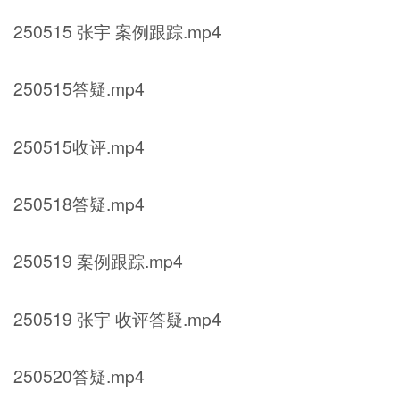
250515 张宇 案例跟踪.mp4
250515答疑.mp4
250515收评.mp4
250518答疑.mp4
250519 案例跟踪.mp4
250519 张宇 收评答疑.mp4
250520答疑.mp4