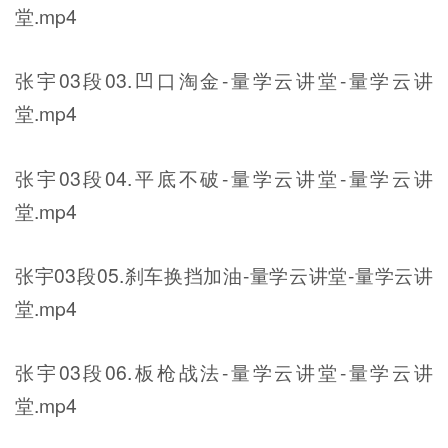
堂.mp4
张宇03段03.凹口淘金-量学云讲堂-量学云讲
堂.mp4
张宇03段04.平底不破-量学云讲堂-量学云讲
堂.mp4
张宇03段05.刹车换挡加油-量学云讲堂-量学云讲
堂.mp4
张宇03段06.板枪战法-量学云讲堂-量学云讲
堂.mp4