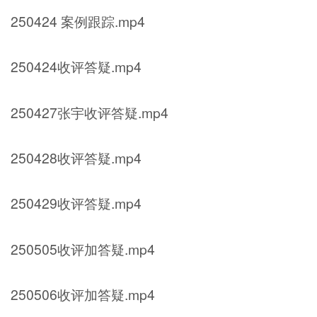
250424 案例跟踪.mp4
250424收评答疑.mp4
250427张宇收评答疑.mp4
250428收评答疑.mp4
250429收评答疑.mp4
250505收评加答疑.mp4
250506收评加答疑.mp4