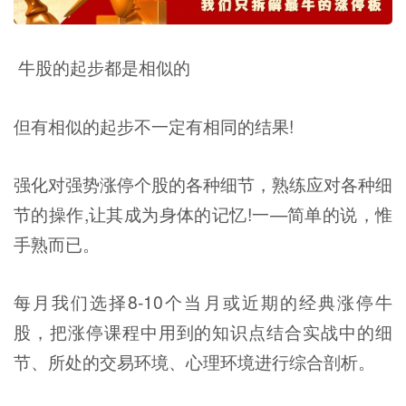
牛股的起步都是相似的
但有相似的起步不一定有相同的结果!
强化对强势涨停个股的各种细节，熟练应对各种细
节的操作,让其成为身体的记忆!一—简单的说，惟
手熟而已。
每月我们选择8-10个当月或近期的经典涨停牛
股，把涨停课程中用到的知识点结合实战中的细
节、所处的交易环境、心理环境进行综合剖析。