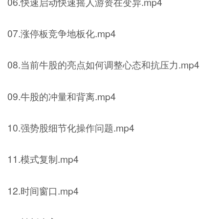
06.快速启动快速摇人游资在变异.mp4
07.涨停板竞争地板化.mp4
08.当前牛股的亮点如何调整心态和抗压力.mp4
09.牛股的冲量和背离.mp4
10.强势股细节化操作问题.mp4
11.模式复制.mp4
12.时间窗口.mp4