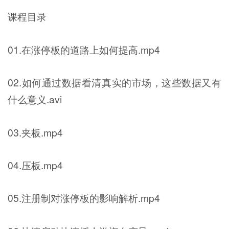
课程目录
01.在涨停板的道路上如何提高.mp4
02.如何通过数据看清真实的市场，这些数据又有
什么意义.avi
03.夹板.mp4
04.压板.mp4
05.注册制对涨停板的影响解析.mp4