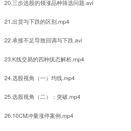
20.三步选股的领涨品种筛选问题.avi
21.出货与下跌的区别.mp4
22.承接不足导致回调与下跌.avi
23.K线交易的四种状态解析.mp4
24.选股视角（一）均线.mp4
25.选股视角（二）：突破.mp4
26.10CM冲量涨停案例.mp4