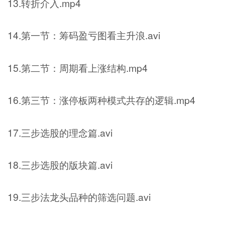
13.转折介入.mp4
14.第一节：筹码盈亏图看主升浪.avi
15.第二节：周期看上涨结构.mp4
16.第三节：涨停板两种模式共存的逻辑.mp4
17.三步选股的理念篇.avi
18.三步选股的版块篇.avi
19.三步法龙头品种的筛选问题.avi